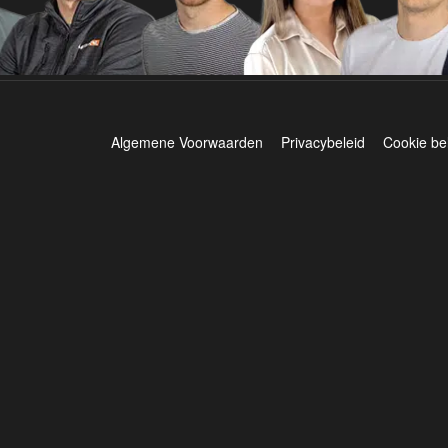
Algemene Voorwaarden
Privacybeleid
Cookie be