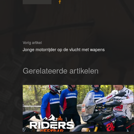
Vorig artikel
Jonge motorrijder op de vlucht met wapens
Gerelateerde artikelen