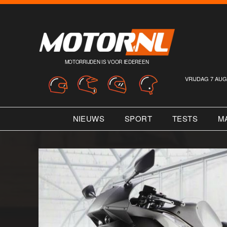
MOTORRIJDEN IS VOOR IEDEREEN
VRIJDAG 7 AUG
NIEUWS
SPORT
TESTS
M