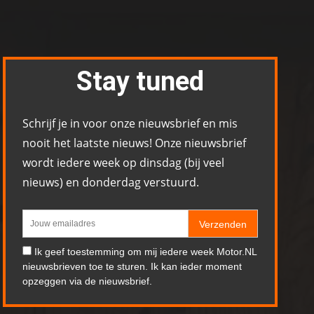
Stay tuned
Schrijf je in voor onze nieuwsbrief en mis
nooit het laatste nieuws! Onze nieuwsbrief
wordt iedere week op dinsdag (bij veel
nieuws) en donderdag verstuurd.
Verzenden
Ik geef toestemming om mij iedere week Motor.NL
nieuwsbrieven toe te sturen. Ik kan ieder moment
opzeggen via de nieuwsbrief.