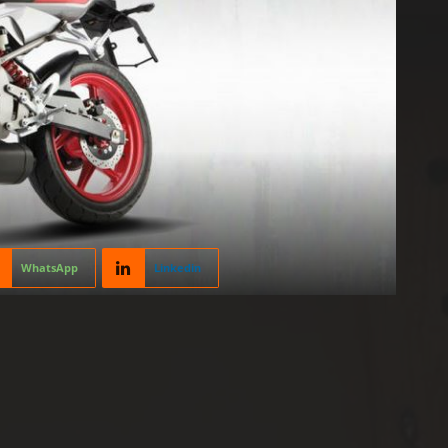
WhatsApp
Linkedin