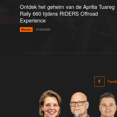
Ontdek het geheim van de Aprilia Tuareg
Rally 660 tijdens RIDERS Offroad
Experience
Nieuws
07/08/2026
Faceb