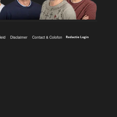
leid
Disclaimer
Contact & Colofon
Redactie Login