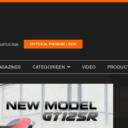
USTUS 2026
MOTOR.NL PREMIUM LOGIN
AGAZINES
CATEGORIEEN
VIDEO
PRODUC