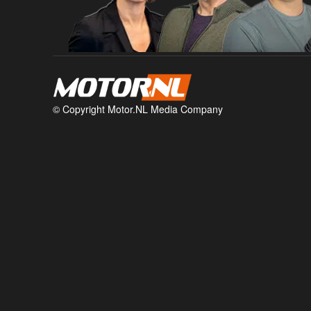
© Copyright Motor.NL Media Company