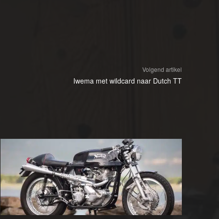
Volgend artikel
Iwema met wildcard naar Dutch TT