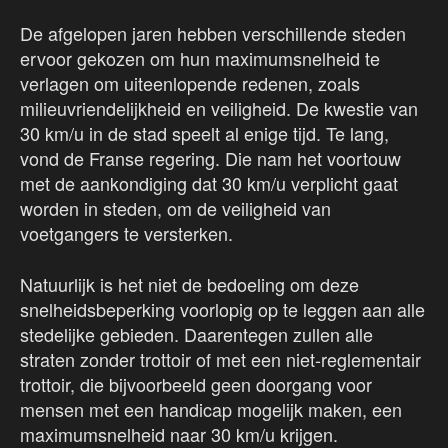
De afgelopen jaren hebben verschillende steden
ervoor gekozen om hun maximumsnelheid te
verlagen om uiteenlopende redenen, zoals
milieuvriendelijkheid en veiligheid. De kwestie van
30 km/u in de stad speelt al enige tijd. Te lang,
vond de Franse regering. Die nam het voortouw
met de aankondiging dat 30 km/u verplicht gaat
worden in steden, om de veiligheid van
voetgangers te versterken.
Natuurlijk is het niet de bedoeling om deze
snelheidsbeperking voorlopig op te leggen aan alle
stedelijke gebieden. Daarentegen zullen alle
straten zonder trottoir of met een niet-reglementair
trottoir, die bijvoorbeeld geen doorgang voor
mensen met een handicap mogelijk maken, een
maximumsnelheid naar 30 km/u krijgen.