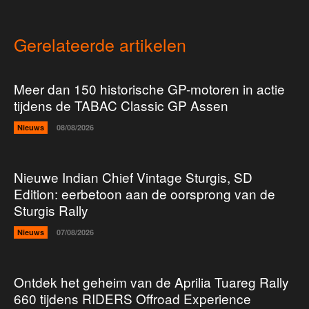
Gerelateerde artikelen
Meer dan 150 historische GP-motoren in actie
tijdens de TABAC Classic GP Assen
Nieuws
08/08/2026
Nieuwe Indian Chief Vintage Sturgis, SD
Edition: eerbetoon aan de oorsprong van de
Sturgis Rally
Nieuws
07/08/2026
Ontdek het geheim van de Aprilia Tuareg Rally
660 tijdens RIDERS Offroad Experience