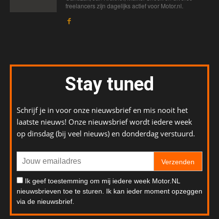
freelancers zijn dagelijks actief voor Motor.nl.
Stay tuned
Schrijf je in voor onze nieuwsbrief en mis nooit het
laatste nieuws! Onze nieuwsbrief wordt iedere week
op dinsdag (bij veel nieuws) en donderdag verstuurd.
Verzenden
Ik geef toestemming om mij iedere week Motor.NL
nieuwsbrieven toe te sturen. Ik kan ieder moment opzeggen
via de nieuwsbrief.