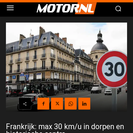
Frankrijk: max 30 km/u in dorpen en