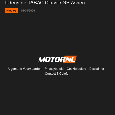
tijdens de TABAC Classic GP Assen
Nieuws
08/08/2026
Algemene Voorwaarden
Privacybeleid
Cookie beleid
Disclaimer
Contact & Colofon