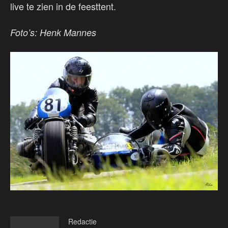
live te zien in de feesttent.
Foto’s: Henk Mannes
Redactie