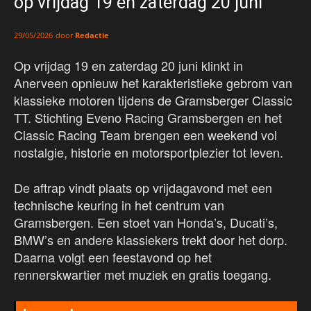
op vrijdag 19 en zaterdag 20 juni
door
Redactie
29/05/2026
Op vrijdag 19 en zaterdag 20 juni klinkt in
Anerveen opnieuw het karakteristieke gebrom van
klassieke motoren tijdens de Gramsberger Classic
TT. Stichting Eveno Racing Gramsbergen en het
Classic Racing Team brengen een weekend vol
nostalgie, historie en motorsportplezier tot leven.
De aftrap vindt plaats op vrijdagavond met een
technische keuring in het centrum van
Gramsbergen. Een stoet van Honda’s, Ducati’s,
BMW’s en andere klassiekers trekt door het dorp.
Daarna volgt een feestavond op het
rennerskwartier met muziek en gratis toegang.