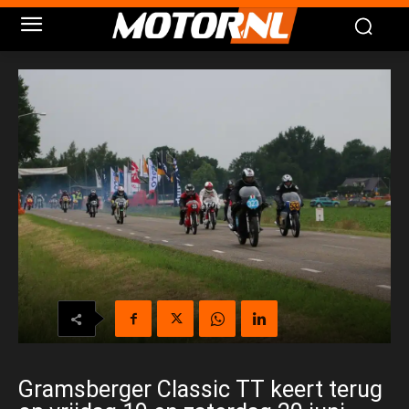
Gramsberger Classic TT keert terug