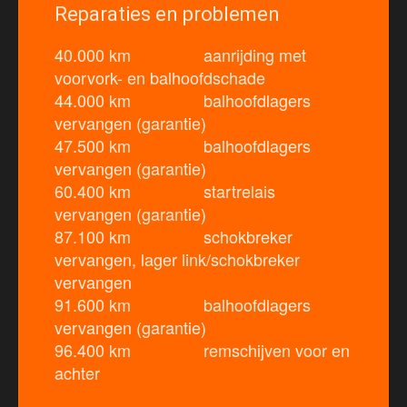
Reparaties en problemen
40.000 km aanrijding met
voorvork- en balhoofdschade
44.000 km balhoofdlagers
vervangen (garantie)
47.500 km balhoofdlagers
vervangen (garantie)
60.400 km startrelais
vervangen (garantie)
87.100 km schokbreker
vervangen, lager link/schokbreker
vervangen
91.600 km balhoofdlagers
vervangen (garantie)
96.400 km remschijven voor en
achter