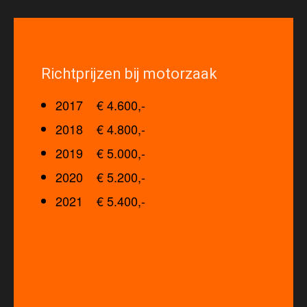
Richtprijzen bij motorzaak
2017 € 4.600,-
2018 € 4.800,-
2019 € 5.000,-
2020 € 5.200,-
2021 € 5.400,-