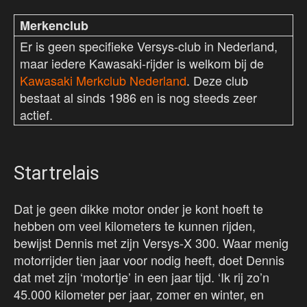
Merkenclub
Er is geen specifieke Versys-club in Nederland,
maar iedere Kawasaki-rijder is welkom bij de
Kawasaki Merkclub Nederland
. Deze club
bestaat al sinds 1986 en is nog steeds zeer
actief.
Startrelais
Dat je geen dikke motor onder je kont hoeft te
hebben om veel kilometers te kunnen rijden,
bewijst Dennis met zijn Versys-X 300. Waar menig
motorrijder tien jaar voor nodig heeft, doet Dennis
dat met zijn ‘motortje’ in een jaar tijd. ‘Ik rij zo’n
45.000 kilometer per jaar, zomer en winter, en