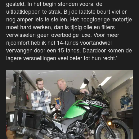
gesteld. In het begin stonden vooral de
uitlaatkleppen te strak. Bij de laatste beurt viel er
nog amper iets te stellen. Het hoogtoerige motortje
moet hard werken, dan is tijdig olie en filters
verwisselen geen overbodige luxe. Voor meer
rijcomfort heb ik het 14-tands voortandwiel
vervangen door een 15-tands. Daardoor komen de
lagere versnellingen veel beter tot hun recht.’