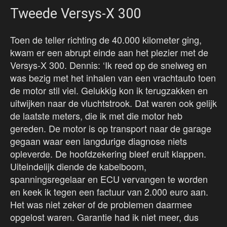
Tweede Versys-X 300
Toen de teller richting de 40.000 kilometer ging,
kwam er een abrupt einde aan het plezier met de
Versys-X 300. Dennis: ‘Ik reed op de snelweg en
was bezig met het inhalen van een vrachtauto toen
de motor stil viel. Gelukkig kon ik terugzakken en
uitwijken naar de vluchtstrook. Dat waren ook gelijk
de laatste meters, die ik met die motor heb
gereden. De motor is op transport naar de garage
gegaan waar een langdurige diagnose niets
opleverde. De hoofdzekering bleef eruit klappen.
Uiteindelijk diende de kabelboom,
spanningsregelaar en ECU vervangen te worden
en keek ik tegen een factuur van 2.000 euro aan.
Het was niet zeker of de problemen daarmee
opgelost waren. Garantie had ik niet meer, dus