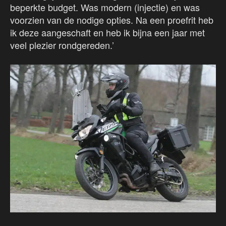
beperkte budget. Was modern (injectie) en was
voorzien van de nodige opties. Na een proefrit heb
ik deze aangeschaft en heb ik bijna een jaar met
veel plezier rondgereden.’