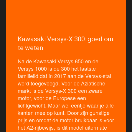
Kawasaki Versys-X 300: goed om
te weten
Na de Kawasaki Versys 650 en de
Versys 1000 is de 300 het laatste
familielid dat in 2017 aan de Versys-stal
werd toegevoegd. Voor de Aziatische
markt is de Versys-X 300 een zware
motor, voor de Europese een
lichtgewicht. Maar wel eentje waar je alle
kanten mee op kunt. Door zijn gunstige
prijs en omdat de motor bruikbaar is voor
het A2-rijbewijs, is dit model uitermate