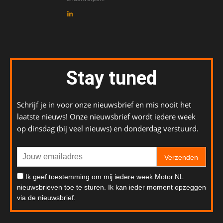
Stay tuned
Schrijf je in voor onze nieuwsbrief en mis nooit het
laatste nieuws! Onze nieuwsbrief wordt iedere week
op dinsdag (bij veel nieuws) en donderdag verstuurd.
Verzenden
Ik geef toestemming om mij iedere week Motor.NL
nieuwsbrieven toe te sturen. Ik kan ieder moment opzeggen
via de nieuwsbrief.