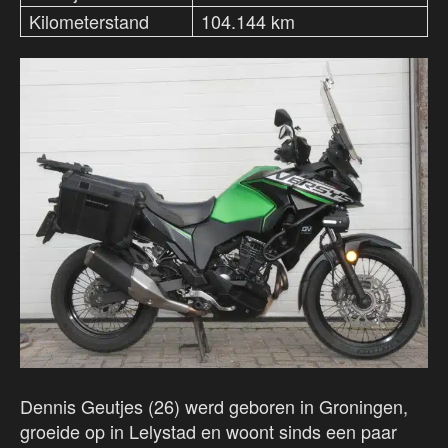
Kilometerstand
104.144 km
Dennis Geutjes (26) werd geboren in Groningen,
groeide op in Lelystad en woont sinds een paar