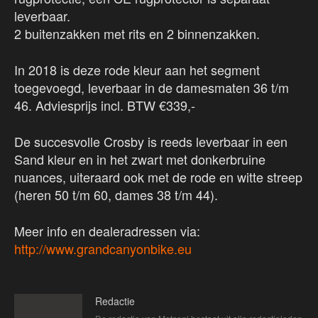
leverbaar.
2 buitenzakken met rits en 2 binnenzakken.
In 2018 is deze rode kleur aan het segment
toegevoegd, leverbaar in de damesmaten 36 t/m
46. Adviesprijs incl. BTW €339,-
De succesvolle Crosby is reeds leverbaar in een
Sand kleur en in het zwart met donkerbruine
nuances, uiteraard ook met de rode en witte streep
(heren 50 t/m 60, dames 38 t/m 44).
Meer info en dealeradressen via:
http://www.grandcanyonbike.eu
Redactie