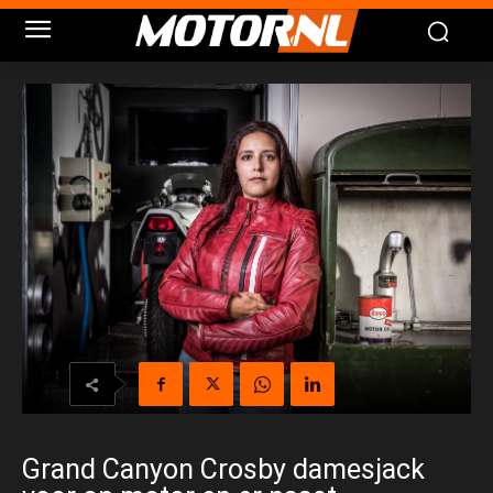
Grand Canyon Crosby damesjack