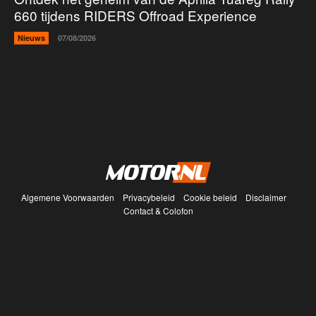
660 tijdens RIDERS Offroad Experience
Nieuws
07/08/2026
Algemene Voorwaarden
Privacybeleid
Cookie beleid
Disclaimer
Contact & Colofon