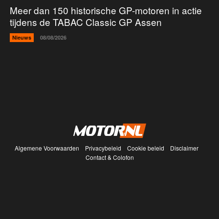
Meer dan 150 historische GP-motoren in actie
tijdens de TABAC Classic GP Assen
Nieuws
08/08/2026
Algemene Voorwaarden
Privacybeleid
Cookie beleid
Disclaimer
Contact & Colofon