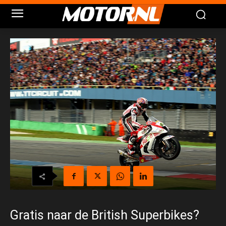
Gratis naar de British Superbikes?