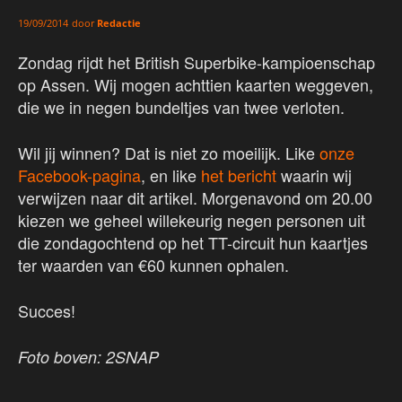
door
Redactie
19/09/2014
Zondag rijdt het British Superbike-kampioenschap
op Assen. Wij mogen achttien kaarten weggeven,
die we in negen bundeltjes van twee verloten.
Wil jij winnen? Dat is niet zo moeilijk. Like
onze
Facebook-pagina
, en like
het bericht
waarin wij
verwijzen naar dit artikel. Morgenavond om 20.00
kiezen we geheel willekeurig negen personen uit
die zondagochtend op het TT-circuit hun kaartjes
ter waarden van €60 kunnen ophalen.
Succes!
Foto boven: 2SNAP