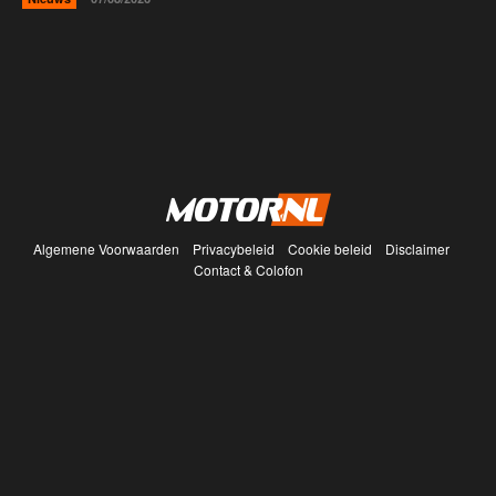
Algemene Voorwaarden
Privacybeleid
Cookie beleid
Disclaimer
Contact & Colofon