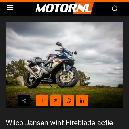
Wilco Jansen wint Fireblade-actie