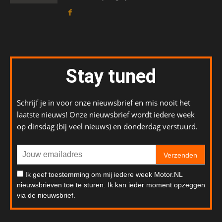
Stay tuned
Schrijf je in voor onze nieuwsbrief en mis nooit het
laatste nieuws! Onze nieuwsbrief wordt iedere week
op dinsdag (bij veel nieuws) en donderdag verstuurd.
Verzenden
Ik geef toestemming om mij iedere week Motor.NL
nieuwsbrieven toe te sturen. Ik kan ieder moment opzeggen
via de nieuwsbrief.