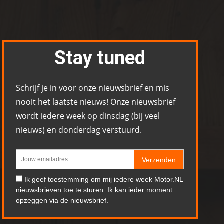
Stay tuned
Schrijf je in voor onze nieuwsbrief en mis
nooit het laatste nieuws! Onze nieuwsbrief
wordt iedere week op dinsdag (bij veel
nieuws) en donderdag verstuurd.
Verzenden
Ik geef toestemming om mij iedere week Motor.NL
nieuwsbrieven toe te sturen. Ik kan ieder moment
opzeggen via de nieuwsbrief.