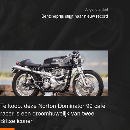
Volgend artikel
Benzineprijs stijgt naar nieuw record
Te koop: deze Norton Dominator 99 café
racer is een droomhuwelijk van twee
Britse iconen