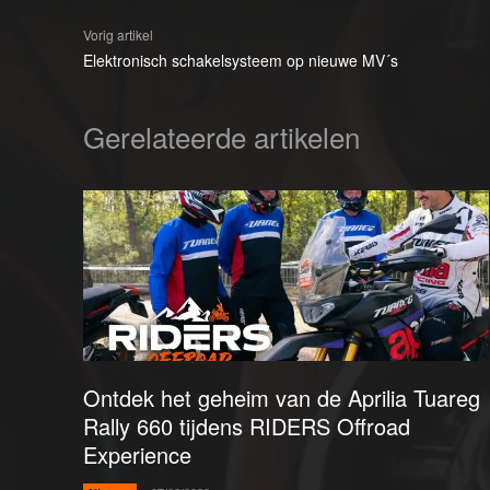
Vorig artikel
Elektronisch schakelsysteem op nieuwe MV´s
Gerelateerde artikelen
Ontdek het geheim van de Aprilia Tuareg
Rally 660 tijdens RIDERS Offroad
Experience