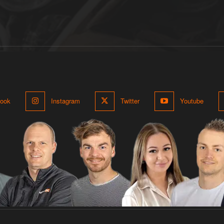
ook
Instagram
Twitter
Youtube