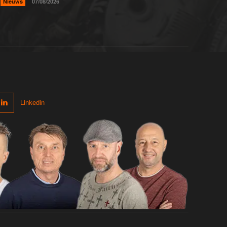
Nieuws
07/08/2026
Linkedin