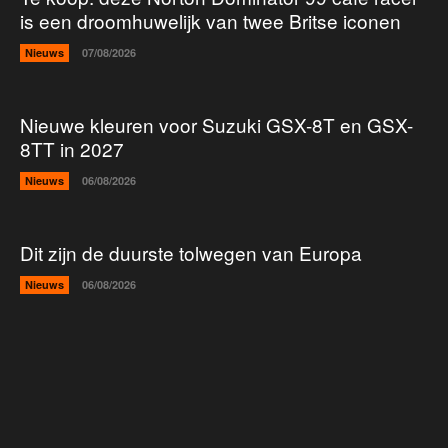
is een droomhuwelijk van twee Britse iconen
Nieuws
07/08/2026
Nieuwe kleuren voor Suzuki GSX-8T en GSX-
8TT in 2027
Nieuws
06/08/2026
Dit zijn de duurste tolwegen van Europa
Nieuws
06/08/2026