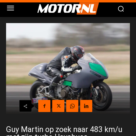
Guy Martin op zoek naar 483 km/u