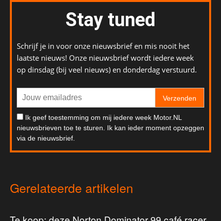
Stay tuned
Schrijf je in voor onze nieuwsbrief en mis nooit het
laatste nieuws! Onze nieuwsbrief wordt iedere week
op dinsdag (bij veel nieuws) en donderdag verstuurd.
Verzenden
Ik geef toestemming om mij iedere week Motor.NL
nieuwsbrieven toe te sturen. Ik kan ieder moment opzeggen
via de nieuwsbrief.
Gerelateerde artikelen
Te koop: deze Norton Dominator 99 café racer