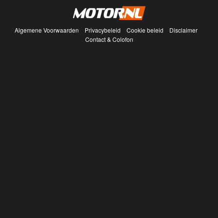
Algemene Voorwaarden
Privacybeleid
Cookie beleid
Disclaimer
Contact & Colofon