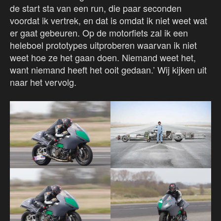
de start sta van een run, die paar seconden
voordat ik vertrek, en dat is omdat ik niet weet wat
er gaat gebeuren. Op de motorfiets zal ik een
heleboel prototypes uitproberen waarvan ik niet
weet hoe ze het gaan doen. Niemand weet het,
want niemand heeft het ooit gedaan.’ Wij kijken uit
naar het vervolg.