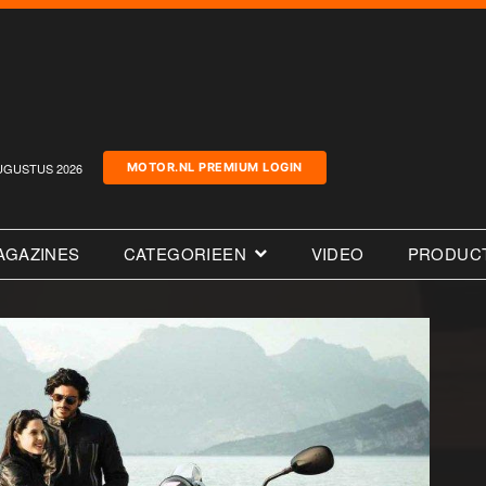
UGUSTUS 2026
MOTOR.NL PREMIUM LOGIN
AGAZINES
CATEGORIEEN
VIDEO
PRODUC