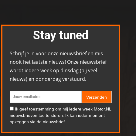
Stay tuned
Schrijf je in voor onze nieuwsbrief en mis
nooit het laatste nieuws! Onze nieuwsbrief
wordt iedere week op dinsdag (bij veel
nieuws) en donderdag verstuurd.
Verzenden
Ik geef toestemming om mij iedere week Motor.NL
nieuwsbrieven toe te sturen. Ik kan ieder moment
opzeggen via de nieuwsbrief.