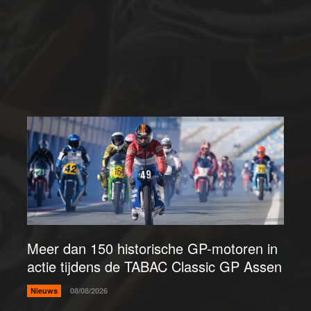
Meer dan 150 historische GP-motoren in
actie tijdens de TABAC Classic GP Assen
Nieuws
08/08/2026