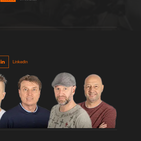
Linkedin