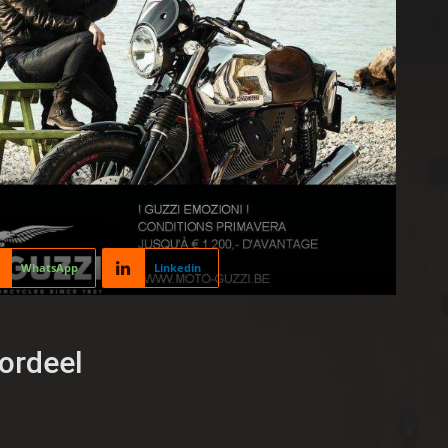
WhatsApp
Linkedin
ordeel