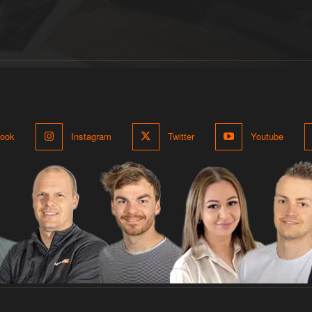
ook
Instagram
Twitter
Youtube