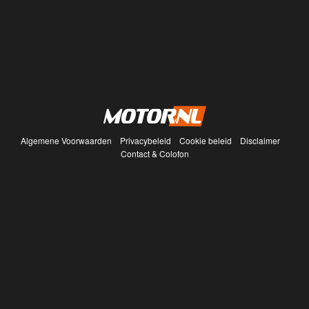
Algemene Voorwaarden
Privacybeleid
Cookie beleid
Disclaimer
Contact & Colofon