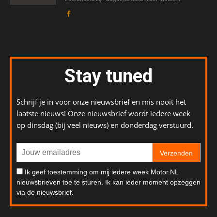
Stay tuned
Schrijf je in voor onze nieuwsbrief en mis nooit het
laatste nieuws! Onze nieuwsbrief wordt iedere week
op dinsdag (bij veel nieuws) en donderdag verstuurd.
Verzenden
Ik geef toestemming om mij iedere week Motor.NL
nieuwsbrieven toe te sturen. Ik kan ieder moment opzeggen
via de nieuwsbrief.