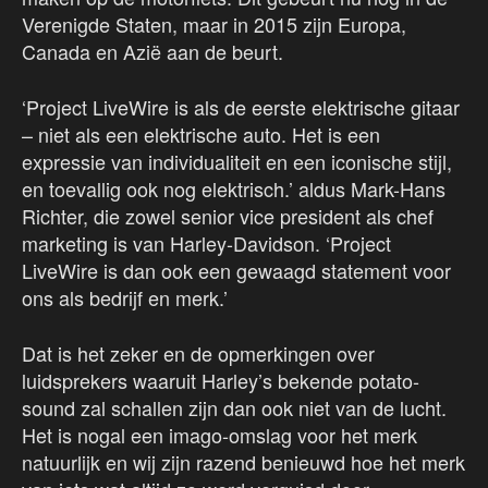
Verenigde Staten, maar in 2015 zijn Europa,
Canada en Azië aan de beurt.
‘Project LiveWire is als de eerste elektrische gitaar
– niet als een elektrische auto. Het is een
expressie van individualiteit en een iconische stijl,
en toevallig ook nog elektrisch.’ aldus Mark-Hans
Richter, die zowel senior vice president als chef
marketing is van Harley-Davidson. ‘Project
LiveWire is dan ook een gewaagd statement voor
ons als bedrijf en merk.’
Dat is het zeker en de opmerkingen over
luidsprekers waaruit Harley’s bekende potato-
sound zal schallen zijn dan ook niet van de lucht.
Het is nogal een imago-omslag voor het merk
natuurlijk en wij zijn razend benieuwd hoe het merk