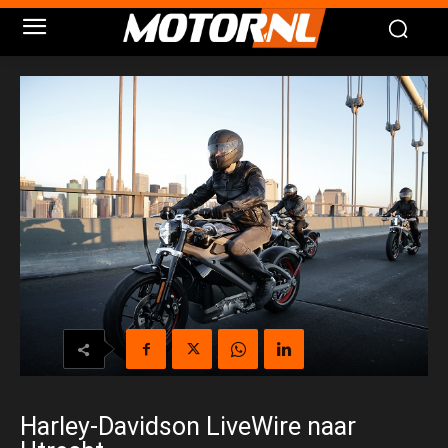
Harley-Davidson LiveWire naar