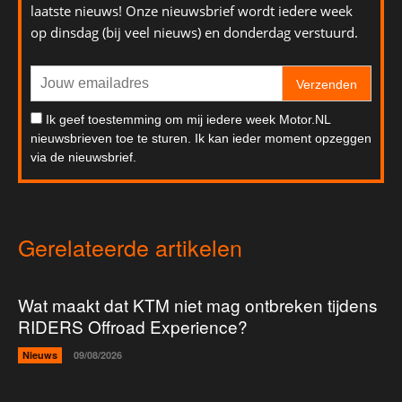
laatste nieuws! Onze nieuwsbrief wordt iedere week
op dinsdag (bij veel nieuws) en donderdag verstuurd.
Verzenden
Ik geef toestemming om mij iedere week Motor.NL
nieuwsbrieven toe te sturen. Ik kan ieder moment opzeggen
via de nieuwsbrief.
Gerelateerde artikelen
Wat maakt dat KTM niet mag ontbreken tijdens
RIDERS Offroad Experience?
Nieuws
09/08/2026