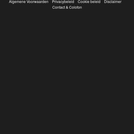
Algemene Voorwaarden
Privacybeleid
Cookie beleid
Disclaimer
Contact & Colofon