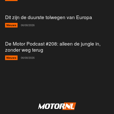
Dit zijn de duurste tolwegen van Europa
Nieuws
06/08/2026
De Motor Podcast #208: alleen de jungle in,
zonder weg terug
Nieuws
06/08/2026