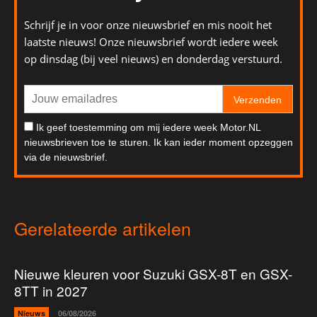
Schrijf je in voor onze nieuwsbrief en mis nooit het
laatste nieuws! Onze nieuwsbrief wordt iedere week
op dinsdag (bij veel nieuws) en donderdag verstuurd.
Verzenden
Ik geef toestemming om mij iedere week Motor.NL
nieuwsbrieven toe te sturen. Ik kan ieder moment opzeggen
via de nieuwsbrief.
Gerelateerde artikelen
Nieuwe kleuren voor Suzuki GSX-8T en GSX-
8TT in 2027
Nieuws
06/08/2026