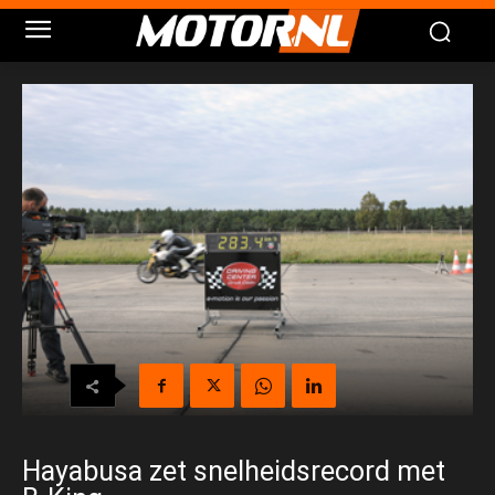
Hayabusa zet snelheidsrecord met