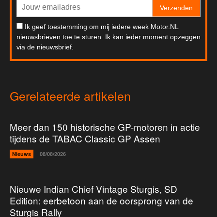
Verzenden
Ik geef toestemming om mij iedere week Motor.NL
nieuwsbrieven toe te sturen. Ik kan ieder moment opzeggen
via de nieuwsbrief.
Gerelateerde artikelen
Meer dan 150 historische GP-motoren in actie
tijdens de TABAC Classic GP Assen
Nieuws
08/08/2026
Nieuwe Indian Chief Vintage Sturgis, SD
Edition: eerbetoon aan de oorsprong van de
Sturgis Rally