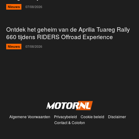
Nieuws
07/08/2026
Ontdek het geheim van de Aprilia Tuareg Rally
660 tijdens RIDERS Offroad Experience
Nieuws
07/08/2026
Algemene Voorwaarden
Privacybeleid
Cookie beleid
Disclaimer
Contact & Colofon