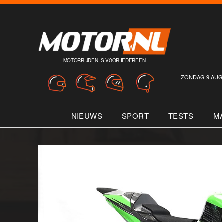
MOTORRIJDEN IS VOOR IEDEREEN
ZONDAG 9 AUG
NIEUWS
SPORT
TESTS
M