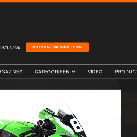
USTUS 2026
MOTOR.NL PREMIUM LOGIN
AGAZINES
CATEGORIEEN
VIDEO
PRODUC