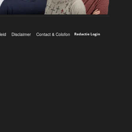
leid
Disclaimer
Contact & Colofon
Redactie Login