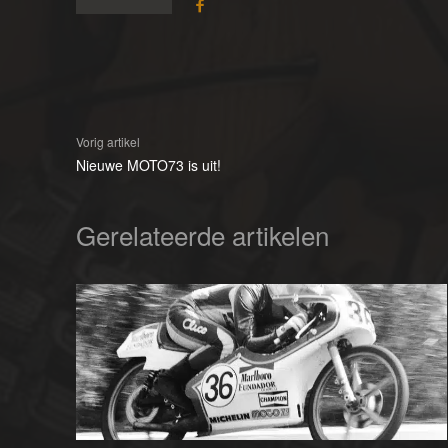
Vorig artikel
Nieuwe MOTO73 is uit!
Gerelateerde artikelen