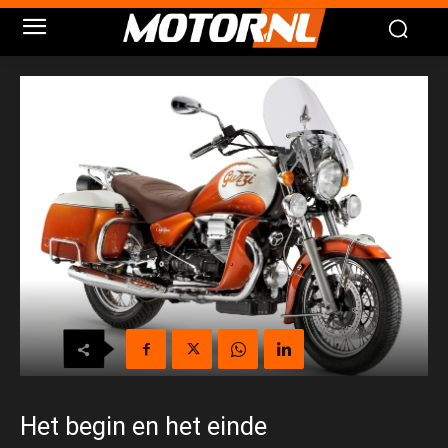
Het begin en het einde