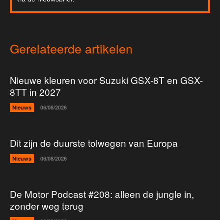
Gerelateerde artikelen
Nieuwe kleuren voor Suzuki GSX-8T en GSX-
8TT in 2027
Nieuws
06/08/2026
Dit zijn de duurste tolwegen van Europa
Nieuws
06/08/2026
De Motor Podcast #208: alleen de jungle in,
zonder weg terug