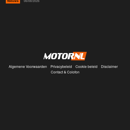
Nieuws
06/08/2026
Algemene Voorwaarden
Privacybeleid
Cookie beleid
Disclaimer
Contact & Colofon