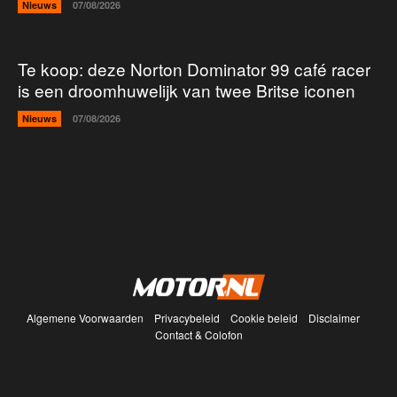
Nieuws
07/08/2026
Te koop: deze Norton Dominator 99 café racer
is een droomhuwelijk van twee Britse iconen
Nieuws
07/08/2026
Algemene Voorwaarden
Privacybeleid
Cookie beleid
Disclaimer
Contact & Colofon