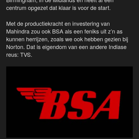
centrum opgezet dat klaar is voor de start.
Met de productiekracht en investering van
Mahindra zou ook BSA als een feniks uit z’n as
kunnen herrijzen, zoals we ook hebben gezien bij
Norton. Dat is eigendom van een andere Indiase
reus: TVS.