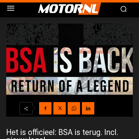
Het is officieel: BSA is terug. Incl.