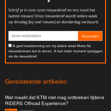
Schrijf je in voor onze nieuwsbrief en mis nooit het
laatste nieuws! Onze nieuwsbrief wordt iedere week
op dinsdag (bij veel nieuws) en donderdag verstuurd.
Verzenden
Ik geef toestemming om mij iedere week Motor.NL
nieuwsbrieven toe te sturen. Ik kan ieder moment opzeggen
via de nieuwsbrief.
Gerelateerde artikelen
Wat maakt dat KTM niet mag ontbreken tijdens
RIDERS Offroad Experience?
Nieuws
09/08/2026