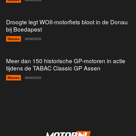
Droogte legt WOII-motorfiets bloot in de Donau
bij Boedapest
Nieuws
08/08/2026
Meer dan 150 historische GP-motoren in actie
tijdens de TABAC Classic GP Assen
Nieuws
08/08/2026