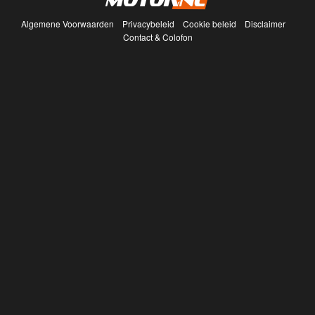
Algemene Voorwaarden
Privacybeleid
Cookie beleid
Disclaimer
Contact & Colofon