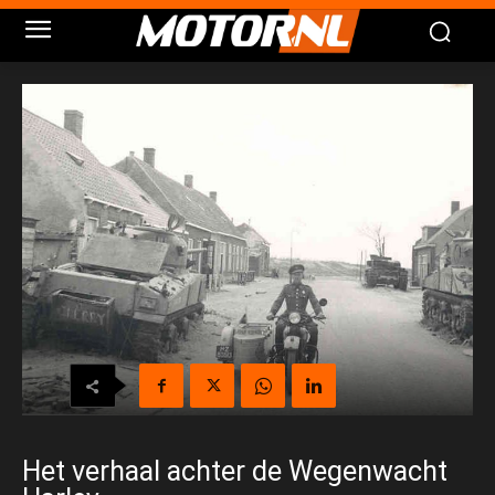
Het verhaal achter de Wegenwacht