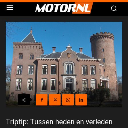
Triptip: Tussen heden en verleden