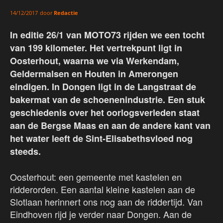
door
Redactie
14/12/2017
In editie 26/1 van MOTO73 rijden we een tocht
van 199 kilometer. Het vertrekpunt ligt in
Oosterhout, waarna we via Werkendam,
Geldermalsen en Houten in Amerongen
eindigen. In Dongen ligt in de Langstraat de
bakermat van de schoenenindustrie. Een stuk
geschiedenis over het oorlogsverleden staat
aan de Bergse Maas en aan de andere kant van
het water leeft de Sint-Elisabethsvloed nog
steeds.
Oosterhout: een gemeente met kastelen en
ridderorden. Een aantal kleine kastelen aan de
Slotlaan herinnert ons nog aan de riddertijd. Van
Eindhoven rijd je verder naar Dongen. Aan de