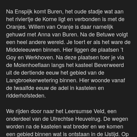
Na Enspijk komt Buren, het oude stadje wat aan
het riviertje de Korne ligt en verbonden is met de
Oranjes. Willem van Oranje is daar namelijk
gehuwd met Anna van Buren. Na de Betuwe volgt
een heel andere wereld. Je toert er als het ware de
Middeleeuwen binnen. Hier liggen de plaatsen ’t
Goy en Werkhoven. Na deze plaatsen toer je via
de Molenhoeflaan langs het kasteel Beverweerd
uit de dertiende eeuw het gebied van de
Langbroekerwetering binnen. Hier woonde vanaf
de twaalfde eeuw de adel in kastelen en
ridderhofsteden.
We rijden door naar het Leersumse Veld, een
onderdeel van de Utrechtse Heuvelrug. De wegen
worden na de kastelen wat breder en we komen
een gebied binnen wat is ontstaan in de IJstijd. Op