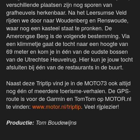
verschillende plaatsen zijn nog sporen van
grafheuvels herkenbaar. Na het Leersumse Veld
rijden we door naar Woudenberg en Renswoude,
waar nog een kasteel staat te pronken. De
Amerongse Berg is de volgende bestemming. Via
een klimmetje gaat de tocht naar een hoogte van
69 meter en kom je in één van de oudste bossen
van de Utrechtse Heuvelrug. Hier kun je jouw tocht
afsluiten bij één van de restaurants in de buurt.
Naast deze Triptip vind je in de MOTO73 ook altijd
nog één of meerdere toerisme-verhalen. De GPS-
route is voor de Garmin en TomTom op MOTOR.nl
te vinden:
www.motor.nl/triptip
. Veel rijplezier!
Productie:
Tom Boudewijns