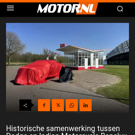
Historische samenwerking tussen