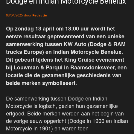
Dodge en Indian Motorcycle Benelux
door
Redactie
08/04/2025
Op zondag 13 april om 13:00 uur wordt het
eerste resultaat gepresenteerd van een unieke
samenwerking tussen KW Auto (Dodge & RAM
trucks Europe) en Indian Motorcycle Benelux.
Dit gebeurt tijdens het King Cruise evenement
bij Louwman & Parqui in Raamsdonksveer, een
locatie die de gezamenlijke geschiedenis van
beide merken symboliseert.
De samenwerking tussen Dodge en Indian
Motorcycle is logisch, gezien hun gezamenlijke
erfgoed. Beide merken werden aan het begin van
de vorige eeuw opgericht (Dodge in 1900 en Indian
Motorcycle in 1901) en waren toen