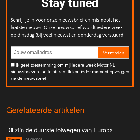
Stay tuned
Schrijf je in voor onze nieuwsbrief en mis nooit het
laatste nieuws! Onze nieuwsbrief wordt iedere week
op dinsdag (bij veel nieuws) en donderdag verstuurd.
Verzenden
Ik geef toestemming om mij iedere week Motor.NL
nieuwsbrieven toe te sturen. Ik kan ieder moment opzeggen
via de nieuwsbrief.
Gerelateerde artikelen
Dit zijn de duurste tolwegen van Europa
Nieuws
06/08/2026