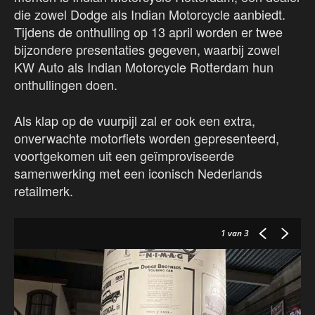
die zowel Dodge als Indian Motorcycle aanbiedt.
Tijdens de onthulling op 13 april worden er twee
bijzondere presentaties gegeven, waarbij zowel
KW Auto als Indian Motorcycle Rotterdam hun
onthullingen doen.
Als klap op de vuurpijl zal er ook een extra,
onverwachte motorfiets worden gepresenteerd,
voortgekomen uit een geïmproviseerde
samenwerking met een iconisch Nederlands
retailmerk.
1
van 3