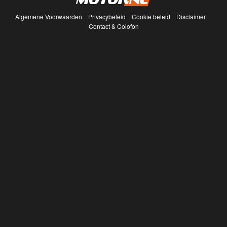
Algemene Voorwaarden
Privacybeleid
Cookie beleid
Disclaimer
Contact & Colofon