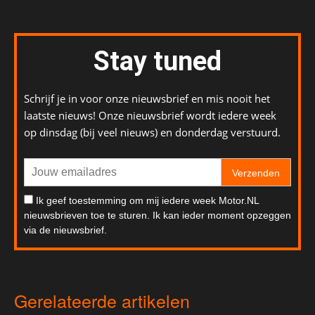
Stay tuned
Schrijf je in voor onze nieuwsbrief en mis nooit het
laatste nieuws! Onze nieuwsbrief wordt iedere week
op dinsdag (bij veel nieuws) en donderdag verstuurd.
Verzenden
Ik geef toestemming om mij iedere week Motor.NL
nieuwsbrieven toe te sturen. Ik kan ieder moment opzeggen
via de nieuwsbrief.
Gerelateerde artikelen