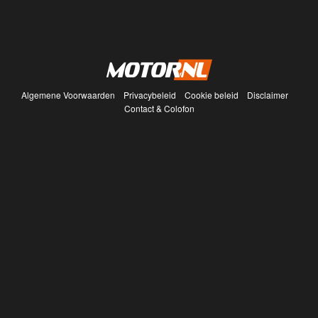
Algemene Voorwaarden
Privacybeleid
Cookie beleid
Disclaimer
Contact & Colofon