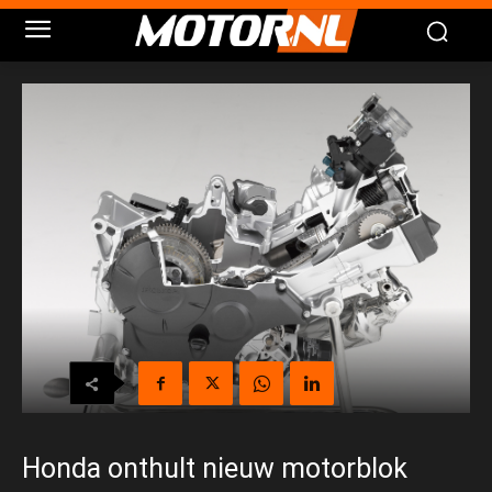
Honda onthult nieuw motorblok