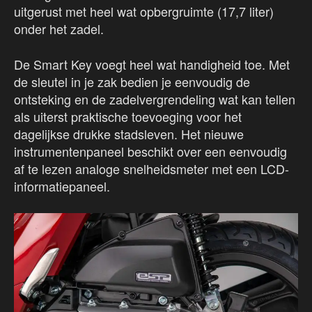
uitgerust met heel wat opbergruimte (17,7 liter)
onder het zadel.
De Smart Key voegt heel wat handigheid toe. Met
de sleutel in je zak bedien je eenvoudig de
ontsteking en de zadelvergrendeling wat kan tellen
als uiterst praktische toevoeging voor het
dagelijkse drukke stadsleven. Het nieuwe
instrumentenpaneel beschikt over een eenvoudig
af te lezen analoge snelheidsmeter met een LCD-
informatiepaneel.