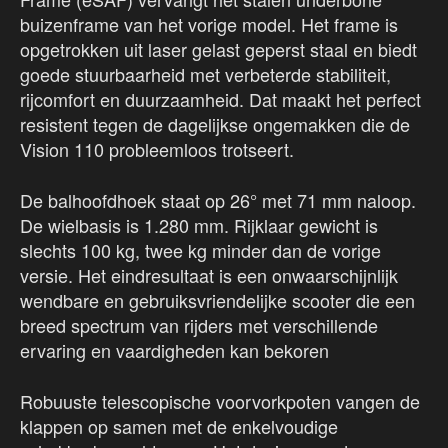
buizenframe van het vorige model. Het frame is
opgetrokken uit laser gelast geperst staal en biedt
goede stuurbaarheid met verbeterde stabiliteit,
rijcomfort en duurzaamheid. Dat maakt het perfect
resistent tegen de dagelijkse ongemakken die de
Vision 110 probleemloos trotseert.
De balhoofdhoek staat op 26° met 71 mm naloop.
De wielbasis is 1.280 mm. Rijklaar gewicht is
slechts 100 kg, twee kg minder dan de vorige
versie. Het eindresultaat is een onwaarschijnlijk
wendbare en gebruiksvriendelijke scooter die een
breed spectrum van rijders met verschillende
ervaring en vaardigheden kan bekoren
Robuuste telescopische voorvorkpoten vangen de
klappen op samen met de enkelvoudige