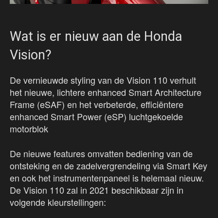
Wat is er nieuw aan de Honda
Vision?
De vernieuwde styling van de Vision 110 verhult
het nieuwe, lichtere enhanced Smart Architecture
Frame (eSAF) en het verbeterde, efficiëntere
enhanced Smart Power (eSP) luchtgekoelde
motorblok
De nieuwe features omvatten bediening van de
ontsteking en de zadelvergrendeling via Smart Key
en ook het instrumentenpaneel is helemaal nieuw.
De Vision 110 zal in 2021 beschikbaar zijn in
volgende kleurstellingen: