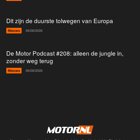
Dit zijn de duurste tolwegen van Europa
Nieuws
06/08/2026
De Motor Podcast #208: alleen de jungle in,
zonder weg terug
Nieuws
06/08/2026