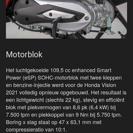
Motorblok
Het luchtgekoelde 109,5 cc enhanced Smart
Power (eSP) SOHC-motorblok met twee kleppen
en benzine-injectie werd voor de Honda Vision
2021 volledig opnieuw opgebouwd. Het resultaat is
een lichtgewicht (slechts 22 kg), stevig en efficiënt
blok met piekvermogen van 8,6 pk (6,4 kW) bij
7.500 tpm en piekkoppel van 9 Nm bij 5.750 tpm.
Boring x slag staat op 47 x 63,1 mm met
compressieratio van 10:1.