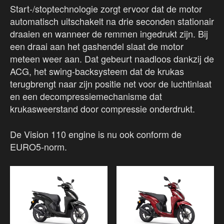
Start-/stoptechnologie zorgt ervoor dat de motor
automatisch uitschakelt na drie seconden stationair
draaien en wanneer de remmen ingedrukt zijn. Bij
een draai aan het gashendel slaat de motor
meteen weer aan. Dat gebeurt naadloos dankzij de
ACG, het swing-backsysteem dat de krukas
terugbrengt naar zijn positie net voor de luchtinlaat
en een decompressiemechanisme dat
krukasweerstand door compressie onderdrukt.
De Vision 110 engine is nu ook conform de
EURO5-norm.