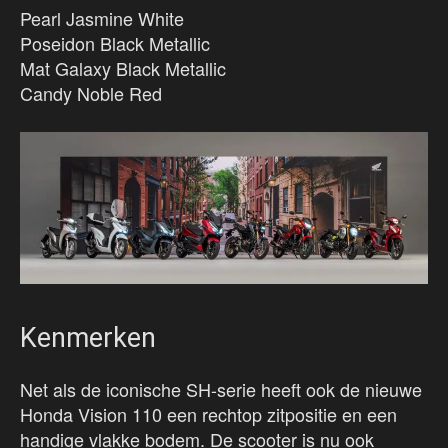
Pearl Jasmine White
Poseidon Black Metallic
Mat Galaxy Black Metallic
Candy Noble Red
Kenmerken
Net als de iconische SH-serie heeft ook de nieuwe
Honda Vision 110 een rechtop zitpositie en een
handige vlakke bodem. De scooter is nu ook