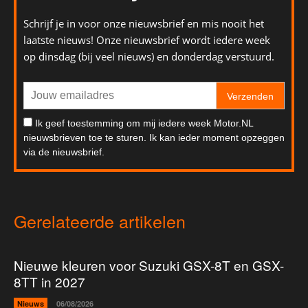
Schrijf je in voor onze nieuwsbrief en mis nooit het
laatste nieuws! Onze nieuwsbrief wordt iedere week
op dinsdag (bij veel nieuws) en donderdag verstuurd.
Verzenden
Ik geef toestemming om mij iedere week Motor.NL
nieuwsbrieven toe te sturen. Ik kan ieder moment opzeggen
via de nieuwsbrief.
Gerelateerde artikelen
Nieuwe kleuren voor Suzuki GSX-8T en GSX-
8TT in 2027
Nieuws
06/08/2026