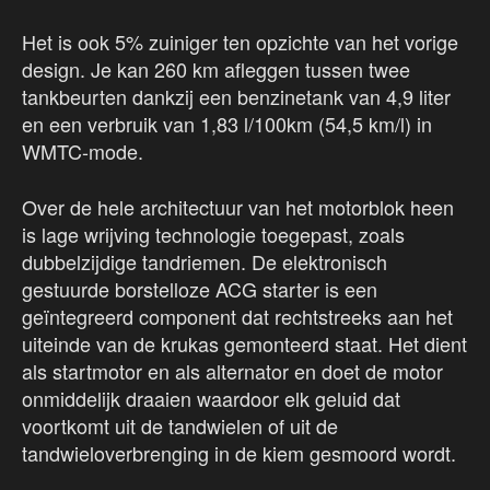
Het is ook 5% zuiniger ten opzichte van het vorige
design. Je kan 260 km afleggen tussen twee
tankbeurten dankzij een benzinetank van 4,9 liter
en een verbruik van 1,83 l/100km (54,5 km/l) in
WMTC-mode.
Over de hele architectuur van het motorblok heen
is lage wrijving technologie toegepast, zoals
dubbelzijdige tandriemen. De elektronisch
gestuurde borstelloze ACG starter is een
geïntegreerd component dat rechtstreeks aan het
uiteinde van de krukas gemonteerd staat. Het dient
als startmotor en als alternator en doet de motor
onmiddelijk draaien waardoor elk geluid dat
voortkomt uit de tandwielen of uit de
tandwieloverbrenging in de kiem gesmoord wordt.