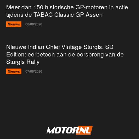
Meer dan 150 historische GP-motoren in actie
tijdens de TABAC Classic GP Assen
Nieuws
08/08/2026
Nieuwe Indian Chief Vintage Sturgis, SD
Edition: eerbetoon aan de oorsprong van de
Sturgis Rally
Nieuws
07/08/2026