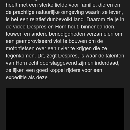
heeft met een sterke liefde voor familie, dieren en
de prachtige natuurlijke omgeving waarin ze leven,
is het een relatief dunbevolkt land. Daarom zie je in
de video Despres en Horn hout, binnenbanden,
touwen en andere benodigdheden verzamelen om
een geïmproviseerd vlot te bouwen om de
motorfietsen over een rivier te krijgen die ze
tegenkomen. Dit, zegt Despres, is waar de talenten
van Horn echt doorslaggevend zijn en inderdaad,
ze lijken een goed koppel rijders voor een
expeditie als deze.