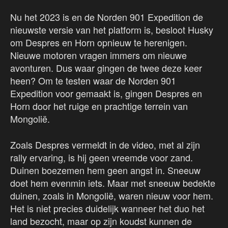
Nu het 2023 is en de Norden 901 Expedition de
nieuwste versie van het platform is, besloot Husky
om Despres en Horn opnieuw te herenigen.
Nieuwe motoren vragen immers om nieuwe
avonturen. Dus waar gingen de twee deze keer
heen? Om te testen waar de Norden 901
Expedition voor gemaakt is, gingen Despres en
Horn door het ruige en prachtige terrein van
Mongolië.
Zoals Despres vermeldt in de video, met al zijn
rally ervaring, is hij geen vreemde voor zand.
Duinen boezemen hem geen angst in. Sneeuw
doet hem evenmin iets. Maar met sneeuw bedekte
duinen, zoals in Mongolië, waren nieuw voor hem.
Het is niet precies duidelijk wanneer het duo het
land bezocht, maar op zijn koudst kunnen de