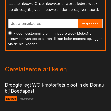
laatste nieuws! Onze nieuwsbrief wordt iedere week
op dinsdag (bij veel nieuws) en donderdag verstuurd.
Verzenden
Ik geef toestemming om mij iedere week Motor.NL
nieuwsbrieven toe te sturen. Ik kan ieder moment opzeggen
via de nieuwsbrief.
Gerelateerde artikelen
Droogte legt WOII-motorfiets bloot in de Donau
bij Boedapest
Nieuws
08/08/2026