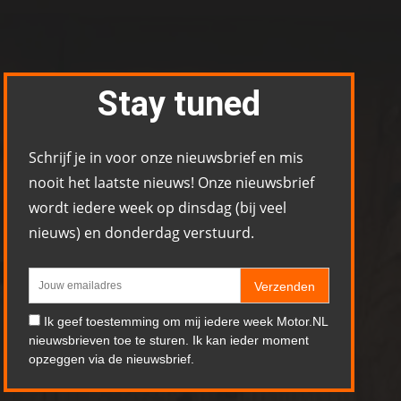
Stay tuned
Schrijf je in voor onze nieuwsbrief en mis
nooit het laatste nieuws! Onze nieuwsbrief
wordt iedere week op dinsdag (bij veel
nieuws) en donderdag verstuurd.
Verzenden
Ik geef toestemming om mij iedere week Motor.NL
nieuwsbrieven toe te sturen. Ik kan ieder moment
opzeggen via de nieuwsbrief.