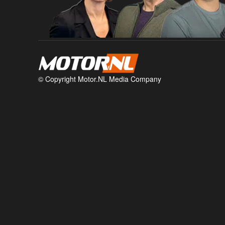
© Copyright Motor.NL Media Company