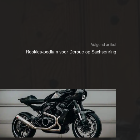
Volgend artikel
Rookies-podium voor Deroue op Sachsenring