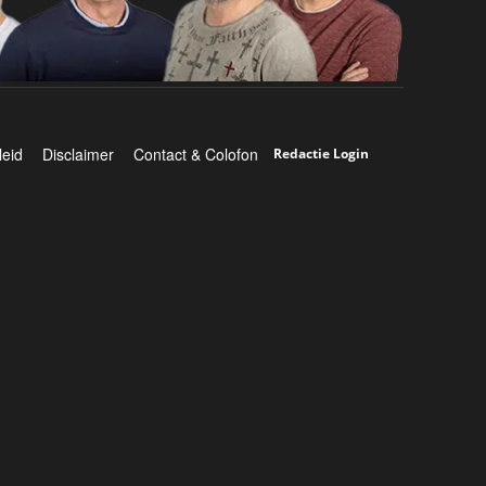
leid
Disclaimer
Contact & Colofon
Redactie Login