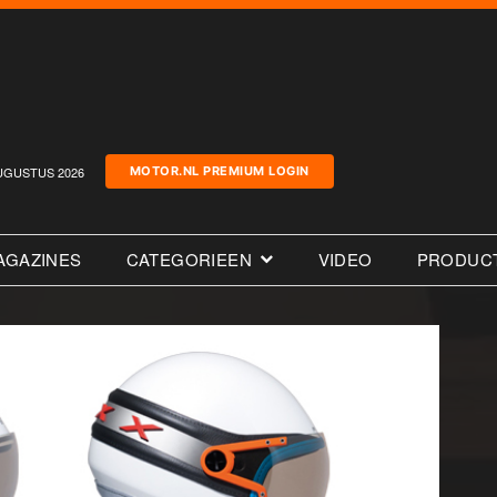
UGUSTUS 2026
MOTOR.NL PREMIUM LOGIN
AGAZINES
CATEGORIEEN
VIDEO
PRODUC