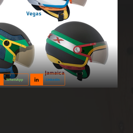
WhatsApp
Linkedin