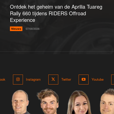
Ontdek het geheim van de Aprilia Tuareg
Rally 660 tijdens RIDERS Offroad
Experience
Nieuws
07/08/2026
ook
Instagram
Twitter
Youtube