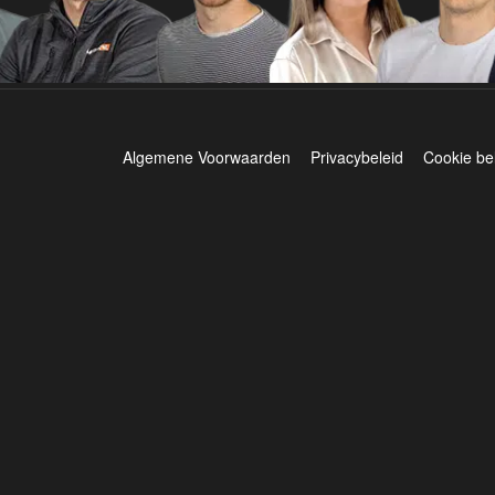
Algemene Voorwaarden
Privacybeleid
Cookie be