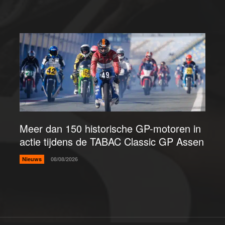
Meer dan 150 historische GP-motoren in
actie tijdens de TABAC Classic GP Assen
Nieuws
08/08/2026