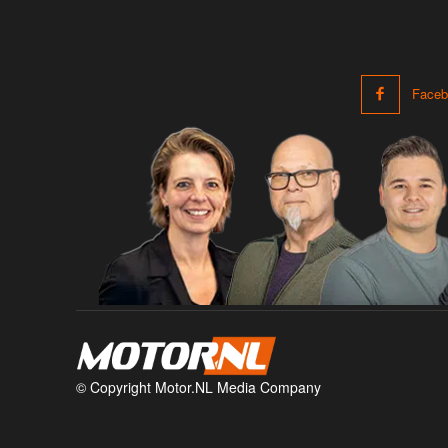
Faceb
© Copyright Motor.NL Media Company