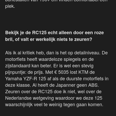
plek.
Bekijk je de RC125 echt alleen door een roze
bril, of valt er werkelijk niets te zeuren?
Als ik al kritiek heb, dan is het op detailniveau. De
motorfiets heeft waardeloze spiegels en de
zijstandaard kan beter. Er is wel een stevig
pijnpuntje: de prijs. Met € 5035 lost KTM de
Yamaha YZF-R 125 af als de duurste motorfiets in
deze klasse. Al heeft de Japanner geen ABS.
Zeuren over de RC125 doe ik niet, wel over de
Nederlandse wetgeving waardoor we deze 125
waarschijnlijk veel te weinig tegen gaan komen.