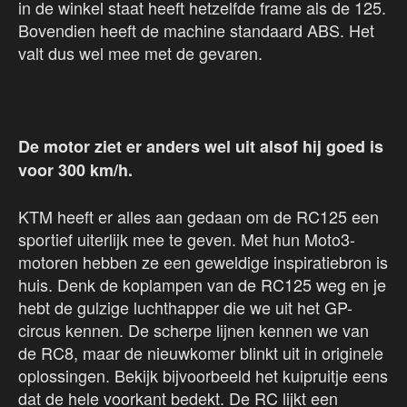
in de winkel staat heeft hetzelfde frame als de 125.
Bovendien heeft de machine standaard ABS. Het
valt dus wel mee met de gevaren.
De motor ziet er anders wel uit alsof hij goed is
voor 300 km/h.
KTM heeft er alles aan gedaan om de RC125 een
sportief uiterlijk mee te geven. Met hun Moto3-
motoren hebben ze een geweldige inspiratiebron is
huis. Denk de koplampen van de RC125 weg en je
hebt de gulzige luchthapper die we uit het GP-
circus kennen. De scherpe lijnen kennen we van
de RC8, maar de nieuwkomer blinkt uit in originele
oplossingen. Bekijk bijvoorbeeld het kuipruitje eens
dat de hele voorkant bedekt. De RC lijkt een