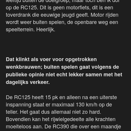
op de RC125. Dit is geen motorfiets, dit is een
toverdrank die eeuwige jeugd geeft. Motor rijden
wordt weer buiten spelen, de openbare weg een
speelterrein. Heerlijk.
Dat klinkt als voer voor opgetrokken
wenkbrauwen; buiten spelen gaat volgens de
publieke opinie niet echt lekker samen met het
dagelijks verkeer.
De RC125 heeft 15 pk en alleen na een uiterste
inspanning staat er maximaal 130 km/h op de
teller. Het gaat dus allemaal niet zo hard.
Bovendien kan het rijwielgedeelte alle krachten
moeiteloos aan. De RC390 die over een maandje