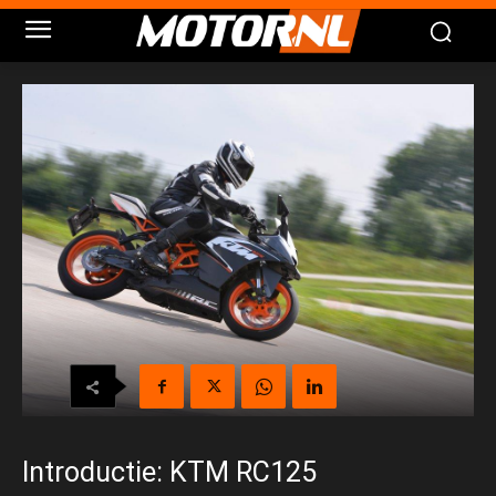
Introductie: KTM RC125