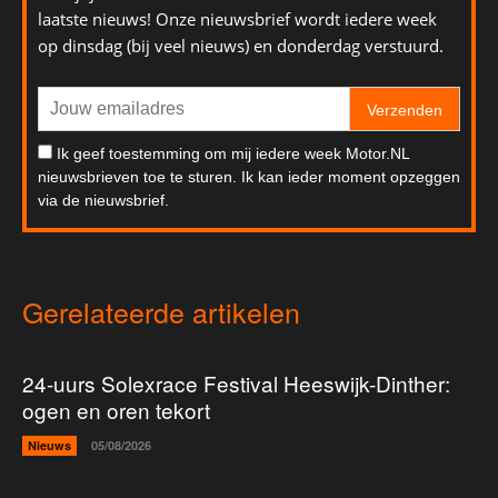
laatste nieuws! Onze nieuwsbrief wordt iedere week
op dinsdag (bij veel nieuws) en donderdag verstuurd.
Verzenden
Ik geef toestemming om mij iedere week Motor.NL
nieuwsbrieven toe te sturen. Ik kan ieder moment opzeggen
via de nieuwsbrief.
Gerelateerde artikelen
24-uurs Solexrace Festival Heeswijk-Dinther:
ogen en oren tekort
Nieuws
05/08/2026