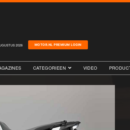
UGUSTUS 2026
MOTOR.NL PREMIUM LOGIN
AGAZINES
CATEGORIEEN
VIDEO
PRODUC