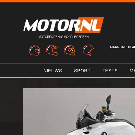
MOTORRIJDEN IS VOOR IEDEREEN
MAANDAG 10 A
NIEUWS
SPORT
TESTS
M