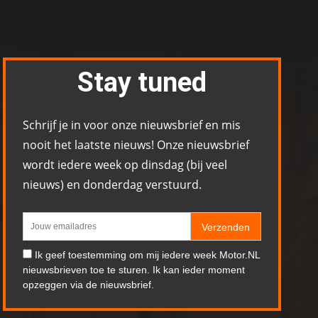
Stay tuned
Schrijf je in voor onze nieuwsbrief en mis
nooit het laatste nieuws! Onze nieuwsbrief
wordt iedere week op dinsdag (bij veel
nieuws) en donderdag verstuurd.
Verzenden
Ik geef toestemming om mij iedere week Motor.NL
nieuwsbrieven toe te sturen. Ik kan ieder moment
opzeggen via de nieuwsbrief.