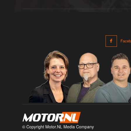
Faceb
© Copyright Motor.NL Media Company