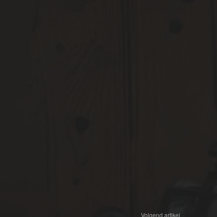
Volgend artikel