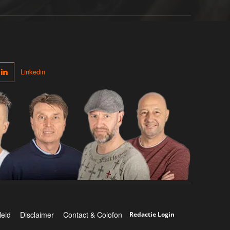
Linkedin
leid
Disclaimer
Contact & Colofon
Redactie Login