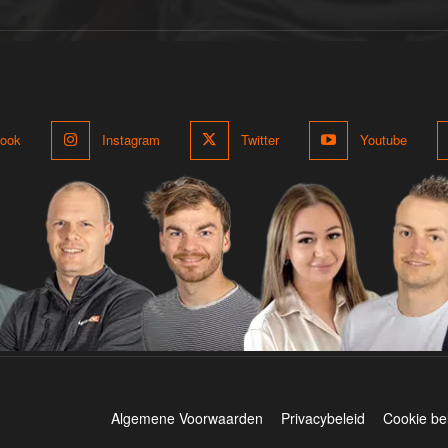
ook
Instagram
Twitter
Youtube
Algemene Voorwaarden
Privacybeleid
Cookie be