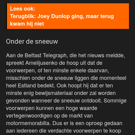
Terugblik: Joey Dunlop ging, maar terug
kwam hij niet
Onder de sneeuw
Aan de Belfast Telegraph, die het nieuws meldde,
spreekt Amelijusenko de hoop uit dat de
voorwerpen, of ten minste enkele daarvan,
misschien onder de sneeuw liggen die momenteel
heel Estland bedekt. Ook hoopt hij dat er ten
minste enig bewijsmateriaal onder zal worden
gevonden wanneer de sneeuw ontdooit. Sommige
voorwerpen kunnen een hoge waarde
vertegenwoordigen op de markt van
motormemorabilia. Dus er is een oproep gedaan
aan iedereen die verdachte voorwerpen te koop