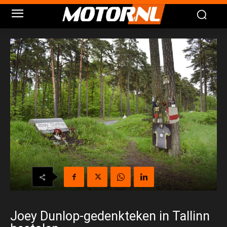
Joey Dunlop-gedenkteken in Tallinn