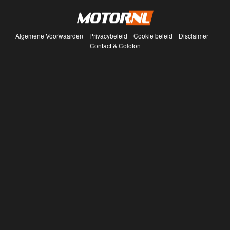
Algemene Voorwaarden
Privacybeleid
Cookie beleid
Disclaimer
Contact & Colofon