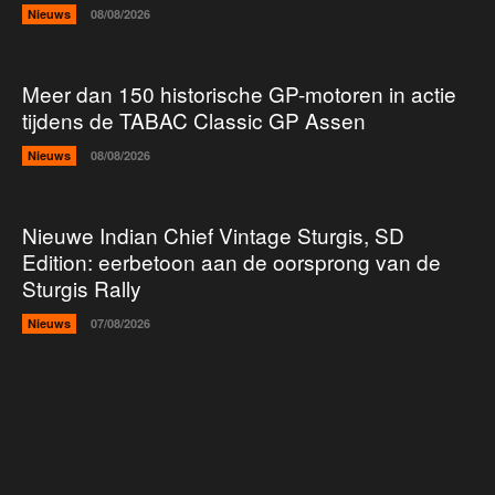
Nieuws
08/08/2026
Meer dan 150 historische GP-motoren in actie
tijdens de TABAC Classic GP Assen
Nieuws
08/08/2026
Nieuwe Indian Chief Vintage Sturgis, SD
Edition: eerbetoon aan de oorsprong van de
Sturgis Rally
Nieuws
07/08/2026