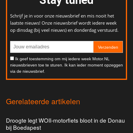
Schrijf je in voor onze nieuwsbrief en mis nooit het
laatste nieuws! Onze nieuwsbrief wordt iedere week
op dinsdag (bij veel nieuws) en donderdag verstuurd.
Verzenden
Ik geef toestemming om mij iedere week Motor.NL
nieuwsbrieven toe te sturen. Ik kan ieder moment opzeggen
via de nieuwsbrief.
Gerelateerde artikelen
Droogte legt WOII-motorfiets bloot in de Donau
bij Boedapest