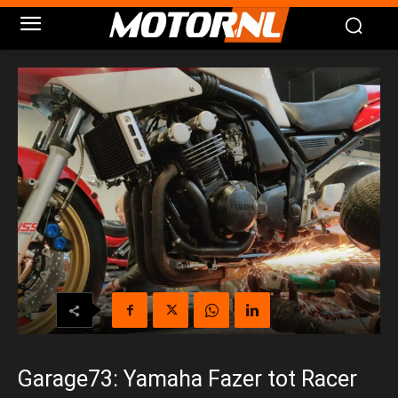
Garage73: Yamaha Fazer tot Racer