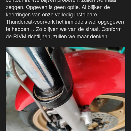
zeggen. Opgeven is geen optie. Al blijken de
keerringen van onze volledig instelbare
Thundercat-voorvork het inmiddels wel opgegeven
te hebben… Zo blijven we van de straat. Conform
de RIVM-richtlijnen, zullen we maar denken.