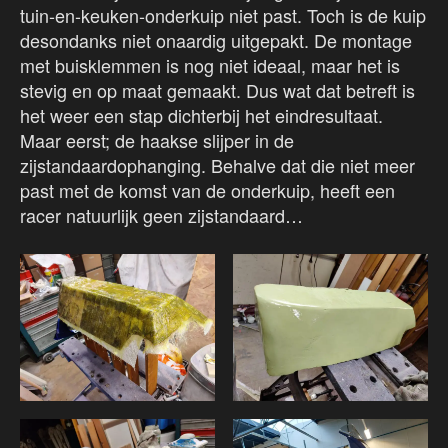
tuin-en-keuken-onderkuip niet past. Toch is de kuip
desondanks niet onaardig uitgepakt. De montage
met buisklemmen is nog niet ideaal, maar het is
stevig en op maat gemaakt. Dus wat dat betreft is
het weer een stap dichterbij het eindresultaat.
Maar eerst; de haakse slijper in de
zijstandaardophanging. Behalve dat die niet meer
past met de komst van de onderkuip, heeft een
racer natuurlijk geen zijstandaard…