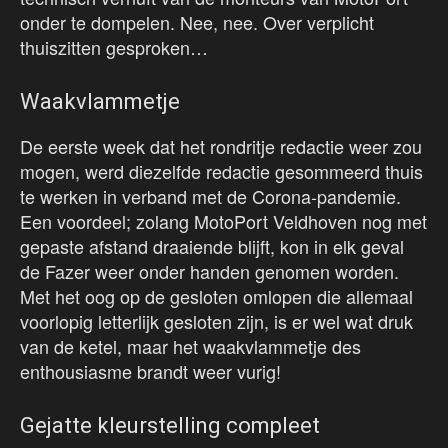
onder te dompelen. Nee, nee. Over verplicht
thuiszitten gesproken…
Waakvlammetje
De eerste week dat het rondritje redactie weer zou
mogen, werd diezelfde redactie gesommeerd thuis
te werken in verband met de Corona-pandemie.
Een voordeel; zolang MotoPort Veldhoven nog met
gepaste afstand draaiende blijft, kon in elk geval
de Fazer weer onder handen genomen worden.
Met het oog op de gesloten omlopen die allemaal
voorlopig letterlijk gesloten zijn, is er wel wat druk
van de ketel, maar het waakvlammetje des
enthousiasme brandt weer vurig!
Gejatte kleurstelling compleet