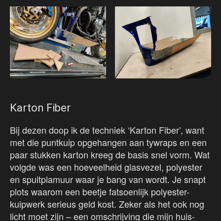
Karton Fiber
Bij dezen doop ik de techniek ‘Karton Fiber’, want
met die puntkuip opgehangen aan tywraps en een
paar stukken karton kreeg de basis snel vorm. Wat
volgde was een hoeveelheid glasvezel, polyester
en spuitplamuur waar je bang van wordt. Je snapt
plots waarom een beetje fatsoenlijk polyester-
kuipwerk serieus geld kost. Zeker als het ook nog
licht moet zijn – een omschrijving die mijn huis-