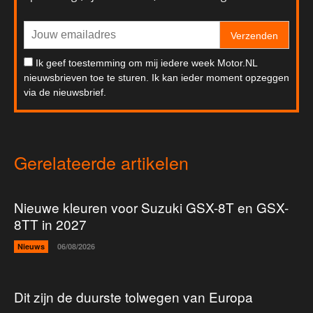
Verzenden
Ik geef toestemming om mij iedere week Motor.NL
nieuwsbrieven toe te sturen. Ik kan ieder moment opzeggen
via de nieuwsbrief.
Gerelateerde artikelen
Nieuwe kleuren voor Suzuki GSX-8T en GSX-
8TT in 2027
Nieuws
06/08/2026
Dit zijn de duurste tolwegen van Europa