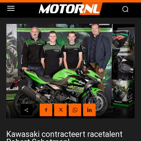
Kawasaki contracteert racetalent