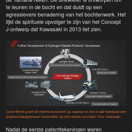
te leunen in de bocht en dat duidt op een
agressievere benadering van het bochtenwerk. Het
lijkt de spirituele opvolger te zijn van het Concept
J-ontwerp dat Kawasaki in 2013 liet zien.
Cycle World groef dit interne document op, waarop te zien is dat Kawasaki een
waterstofaangedreven ‘motorfiets’ op drie wielen voorstelt. Foto: Kawasaki
Nadat de eerste patenttekeningen waren