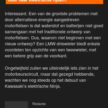
Interessant. Een van de grootste problemen met
door alternatieve energie aangedreven
motorfietsen is dat waterstof en batterijen niet goed
samengaan met het traditionele ontwerp van
motorfietsen. Dus, waarom niet beginnen met een
nieuw ontwerp? Een LMW-driewieler biedt enkele
voordelen ten opzichte van een tweewieler, met
een betere grip aan de voorkant.
Ongetwijfeld zullen we uiteindelijk iets zien in het
motorbeurscircuit, maar dat gezegd hebbende,
wachten we nog steeds op het debuut van
Kawasaki’s elektrische Ninja.
Redactie