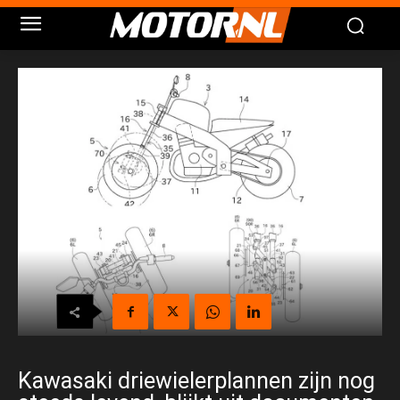
Kawasaki driewielerplannen zijn nog