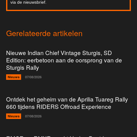
via de nieuwsbrief.
Gerelateerde artikelen
Nieuwe Indian Chief Vintage Sturgis, SD
Edition: eerbetoon aan de oorsprong van de
Sturgis Rally
Nieuws
07/08/2026
Ontdek het geheim van de Aprilia Tuareg Rally
660 tijdens RIDERS Offroad Experience
Nieuws
07/08/2026