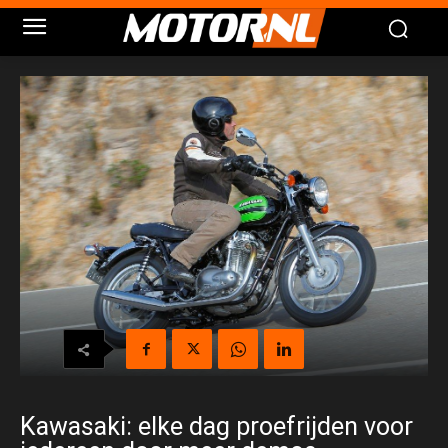
Kawasaki: elke dag proefrijden voor