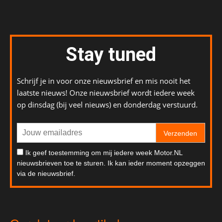
Stay tuned
Schrijf je in voor onze nieuwsbrief en mis nooit het
laatste nieuws! Onze nieuwsbrief wordt iedere week
op dinsdag (bij veel nieuws) en donderdag verstuurd.
Verzenden
Ik geef toestemming om mij iedere week Motor.NL
nieuwsbrieven toe te sturen. Ik kan ieder moment opzeggen
via de nieuwsbrief.