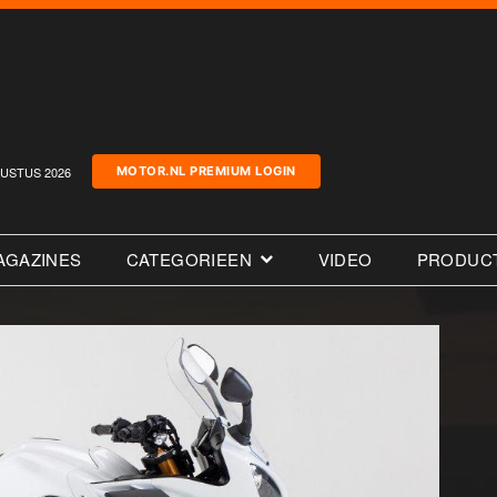
USTUS 2026
MOTOR.NL PREMIUM LOGIN
AGAZINES
CATEGORIEEN
VIDEO
PRODUC