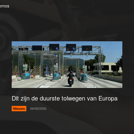
emos
Dit zijn de duurste tolwegen van Europa
Nieuws
06/08/2026