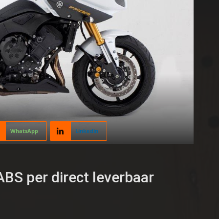
WhatsApp
Linkedin
BS per direct leverbaar