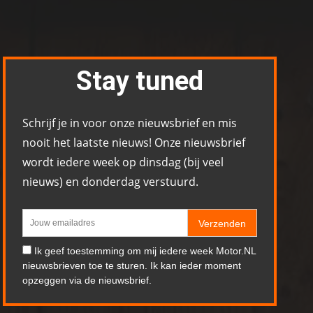
Stay tuned
Schrijf je in voor onze nieuwsbrief en mis
nooit het laatste nieuws! Onze nieuwsbrief
wordt iedere week op dinsdag (bij veel
nieuws) en donderdag verstuurd.
Verzenden
Ik geef toestemming om mij iedere week Motor.NL
nieuwsbrieven toe te sturen. Ik kan ieder moment
opzeggen via de nieuwsbrief.