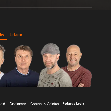
Linkedin
leid
Disclaimer
Contact & Colofon
Redactie Login