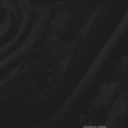
Volgend artikel