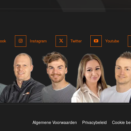
ook
Instagram
Twitter
Youtube
Algemene Voorwaarden
Privacybeleid
Cookie be