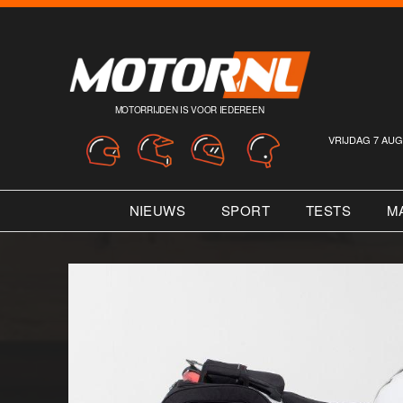
MOTORRIJDEN IS VOOR IEDEREEN
VRIJDAG 7 AUG
NIEUWS
SPORT
TESTS
M