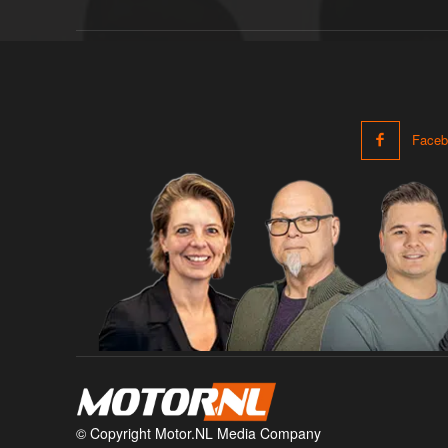
Faceb
© Copyright Motor.NL Media Company