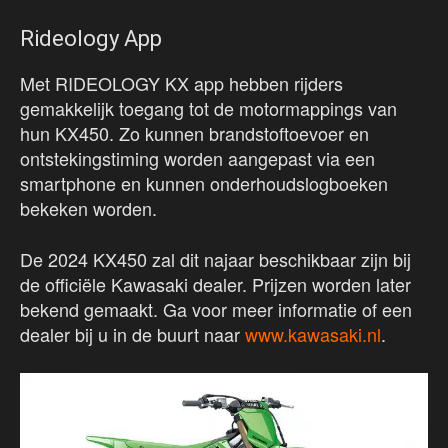
Rideology App
Met RIDEOLOGY KX app hebben rijders
gemakkelijk toegang tot de motormappings van
hun KX450. Zo kunnen brandstoftoevoer en
ontstekingstiming worden aangepast via een
smartphone en kunnen onderhoudslogboeken
bekeken worden.
De 2024 KX450 zal dit najaar beschikbaar zijn bij
de officiële Kawasaki dealer. Prijzen worden later
bekend gemaakt. Ga voor meer informatie of een
dealer bij u in de buurt naar
www.kawasaki.nl
.