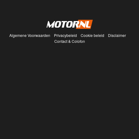
Algemene Voorwaarden
Privacybeleid
Cookie beleid
Disclaimer
Contact & Colofon