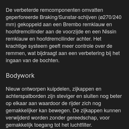
De verbeterde remcomponenten omvatten
geperforeerde Braking/Sunstar-schijven (ø270/240
mm) gekoppeld aan een Brembo remklauw en
hoofdremcilinder aan de voorzijde en een Nissin
remklauw en hoofdremcilinder achter. Het
krachtige systeem geeft meer controle over de
remmen, wat bijdraagt aan een verbetering bij het
ingaan van de bochten.
Bodywork
Nieuw ontworpen kuipdelen, zijkappen en
achterspatborden zijn steviger en sluiten nog beter
op elkaar aan waardoor de rijder zich nog
gemakkelijker kan bewegen. De zijkappen kunnen
verwijderd worden zonder gereedschap, voor
gemakkelijk toegang tot het luchtfilter.