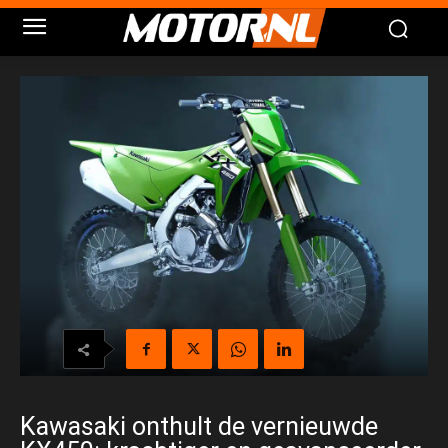
Kawasaki onthult de vernieuwde