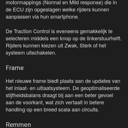
motormappings (Normal en Mild response) die in
de ECU zijn opgeslagen welke rijders kunnen
aanpassen via hun smartphone.
De Traction Control is eveneens gemakkelijk te
selecteren middels een knop op de linkerstuurhelft.
Rijders kunnen kiezen uit Zwak, Sterk of het
systeem uitschakelen.
Frame
Het nieuwe frame biedt plaats aan de updates van
het inlaat- en uitlaatsysteem. De geoptimaliseerde
stijfheidsbalans draagt bij aan een beter gevoel
aan de voorkant, wat zich vertaalt in betere
handling op een breed scala aan circuits.
Remmen