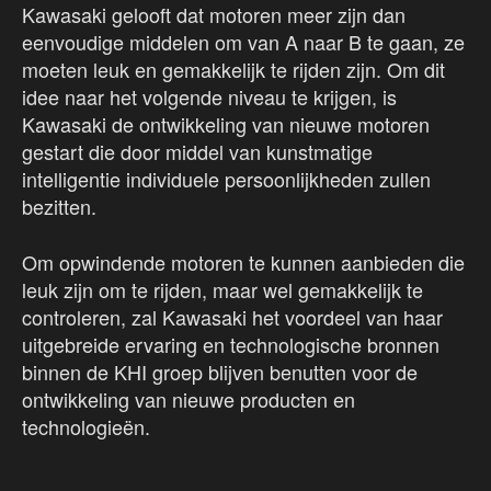
Kawasaki gelooft dat motoren meer zijn dan
eenvoudige middelen om van A naar B te gaan, ze
moeten leuk en gemakkelijk te rijden zijn. Om dit
idee naar het volgende niveau te krijgen, is
Kawasaki de ontwikkeling van nieuwe motoren
gestart die door middel van kunstmatige
intelligentie individuele persoonlijkheden zullen
bezitten.
Om opwindende motoren te kunnen aanbieden die
leuk zijn om te rijden, maar wel gemakkelijk te
controleren, zal Kawasaki het voordeel van haar
uitgebreide ervaring en technologische bronnen
binnen de KHI groep blijven benutten voor de
ontwikkeling van nieuwe producten en
technologieën.