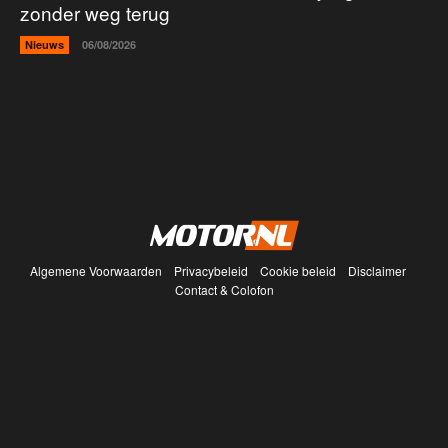
zonder weg terug
Nieuws
06/08/2026
Algemene Voorwaarden
Privacybeleid
Cookie beleid
Disclaimer
Contact & Colofon