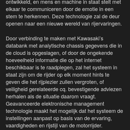
ontwikkeld, en mens en machine in staat stelt met
elkaar te communiceren door de emotie in een
stem te herkennen. Deze technologie zal de deur
openen naar een nieuwe wereld van rijervaringen.
Door verbinding te maken met Kawasaki’s
databank met analytische chassis gegevens die in
de cloud is opgeslagen, of door de ongekende
hoeveelheid informatie die op het internet
beschikbaar is te raadplegen, zal het systeem in
staat zijn om de rijder op elk moment hints te
geven die het rijplezier zullen vergroten, of
veiligheid gerelateerde cq. bevestigende adviezen
herhalen als de situatie daarom vraagt.
Geavanceerde elektronische management
technologie maakt het mogelijk dat het systeem de
instellingen aanpast op basis van de ervaring,
vaardigheden en rijstijl van de motorrijder.