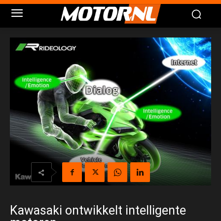
Kawasaki ontwikkelt intelligente