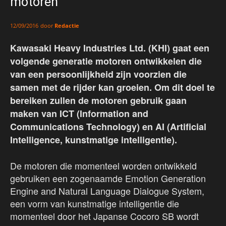
motoren
door
Redactie
12/09/2016
Kawasaki Heavy Industries Ltd. (KHI) gaat een
volgende generatie motoren ontwikkelen die
van een persoonlijkheid zijn voorzien die
samen met de rijder kan groeien. Om dit doel te
bereiken zullen de motoren gebruik gaan
maken van ICT (Information and
Communications Technology) en AI (Artificial
Intelligence, kunstmatige intelligentie).
De motoren die momenteel worden ontwikkeld
gebruiken een zogenaamde Emotion Generation
Engine and Natural Language Dialogue System,
een vorm van kunstmatige intelligentie die
momenteel door het Japanse Cocoro SB wordt