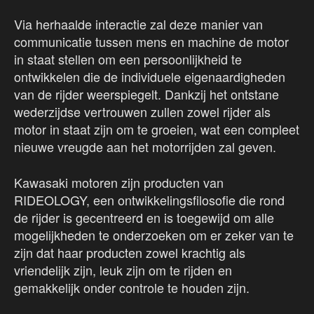
Via herhaalde interactie zal deze manier van
communicatie tussen mens en machine de motor
in staat stellen om een persoonlijkheid te
ontwikkelen die de individuele eigenaardigheden
van de rijder weerspiegelt. Dankzij het ontstane
wederzijdse vertrouwen zullen zowel rijder als
motor in staat zijn om te groeien, wat een compleet
nieuwe vreugde aan het motorrijden zal geven.
Kawasaki motoren zijn producten van
RIDEOLOGY, een ontwikkelingsfilosofie die rond
de rijder is gecentreerd en is toegewijd om alle
mogelijkheden te onderzoeken om er zeker van te
zijn dat haar producten zowel krachtig als
vriendelijk zijn, leuk zijn om te rijden en
gemakkelijk onder controle te houden zijn.