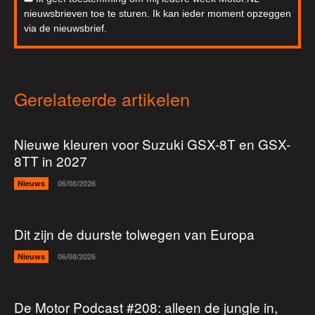
nieuwsbrieven toe te sturen. Ik kan ieder moment opzeggen
via de nieuwsbrief.
Gerelateerde artikelen
Nieuwe kleuren voor Suzuki GSX-8T en GSX-
8TT in 2027
Nieuws
06/08/2026
Dit zijn de duurste tolwegen van Europa
Nieuws
06/08/2026
De Motor Podcast #208: alleen de jungle in,