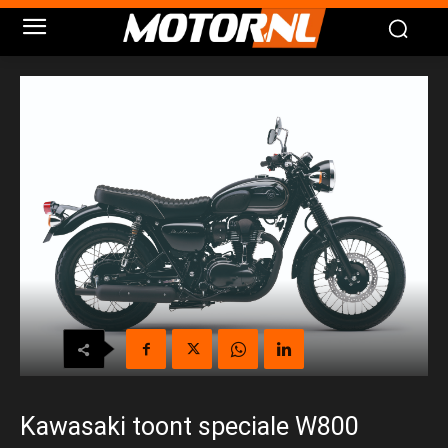
Kawasaki toont speciale W800