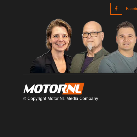
Faceb
© Copyright Motor.NL Media Company