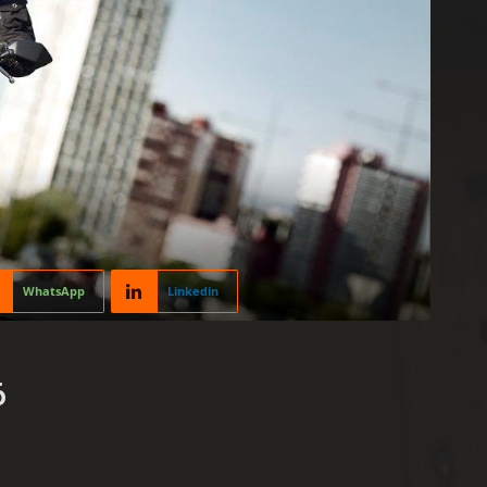
WhatsApp
Linkedin
6