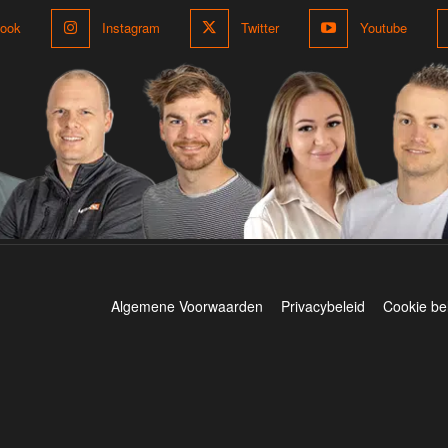
ook
Instagram
Twitter
Youtube
Algemene Voorwaarden
Privacybeleid
Cookie be