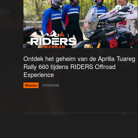
Ontdek het geheim van de Aprilia Tuareg
Rally 660 tijdens RIDERS Offroad
Experience
Nieuws
07/08/2026