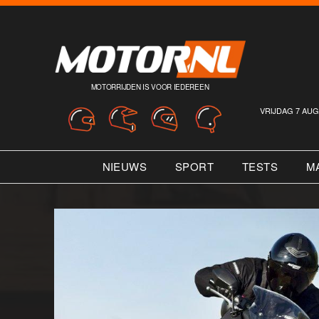
MOTORRIJDEN IS VOOR IEDEREEN
VRIJDAG 7 AUG
NIEUWS
SPORT
TESTS
M