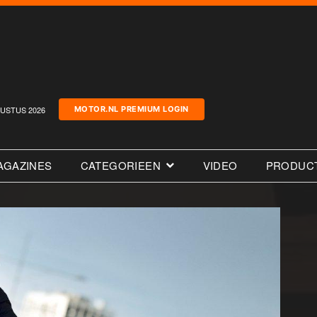
USTUS 2026
MOTOR.NL PREMIUM LOGIN
AGAZINES
CATEGORIEEN
VIDEO
PRODUC