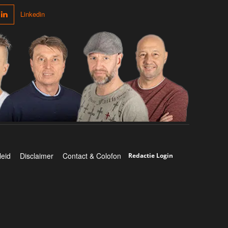
Linkedin
leid
Disclaimer
Contact & Colofon
Redactie Login