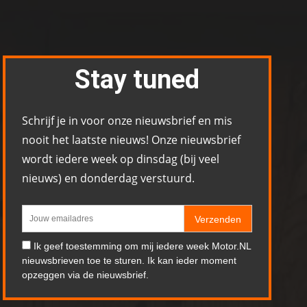
Stay tuned
Schrijf je in voor onze nieuwsbrief en mis
nooit het laatste nieuws! Onze nieuwsbrief
wordt iedere week op dinsdag (bij veel
nieuws) en donderdag verstuurd.
Verzenden
Ik geef toestemming om mij iedere week Motor.NL
nieuwsbrieven toe te sturen. Ik kan ieder moment
opzeggen via de nieuwsbrief.