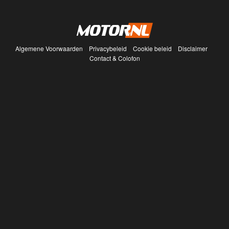
Algemene Voorwaarden
Privacybeleid
Cookie beleid
Disclaimer
Contact & Colofon