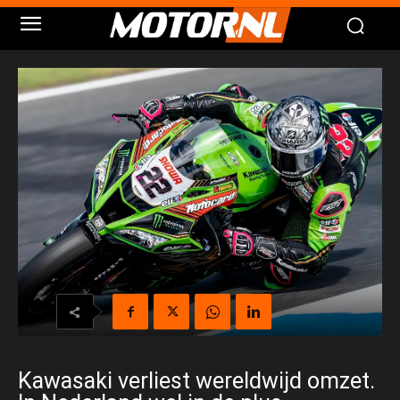
Kawasaki verliest wereldwijd omzet.