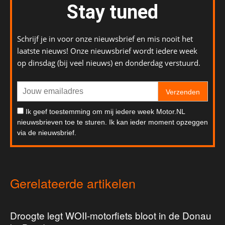
Stay tuned
Schrijf je in voor onze nieuwsbrief en mis nooit het
laatste nieuws! Onze nieuwsbrief wordt iedere week
op dinsdag (bij veel nieuws) en donderdag verstuurd.
Verzenden
Ik geef toestemming om mij iedere week Motor.NL
nieuwsbrieven toe te sturen. Ik kan ieder moment opzeggen
via de nieuwsbrief.
Gerelateerde artikelen
Droogte legt WOII-motorfiets bloot in de Donau