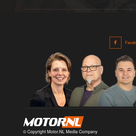
Faceb
© Copyright Motor.NL Media Company