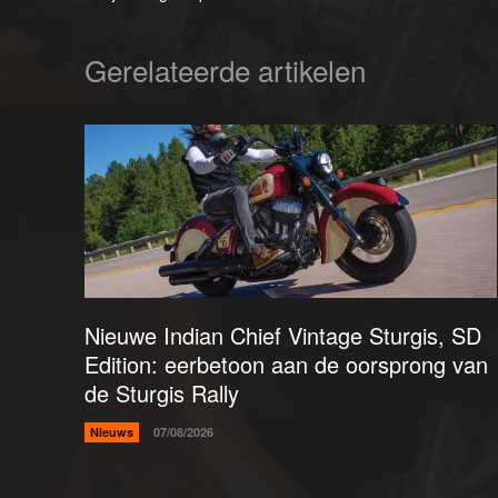
Gerelateerde artikelen
Nieuwe Indian Chief Vintage Sturgis, SD
Edition: eerbetoon aan de oorsprong van
de Sturgis Rally
Nieuws
07/08/2026