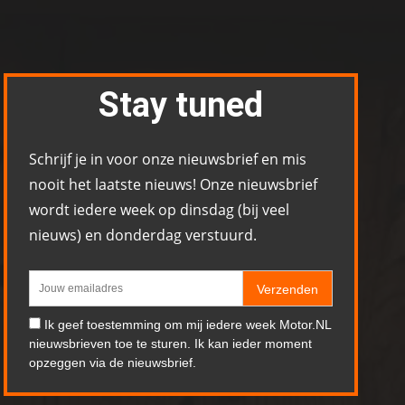
Stay tuned
Schrijf je in voor onze nieuwsbrief en mis
nooit het laatste nieuws! Onze nieuwsbrief
wordt iedere week op dinsdag (bij veel
nieuws) en donderdag verstuurd.
Verzenden
Ik geef toestemming om mij iedere week Motor.NL
nieuwsbrieven toe te sturen. Ik kan ieder moment
opzeggen via de nieuwsbrief.