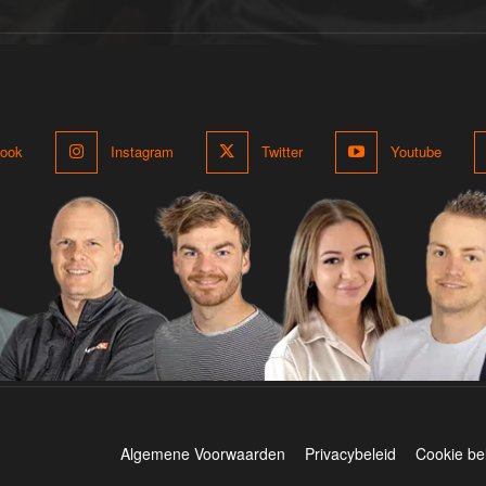
ook
Instagram
Twitter
Youtube
Algemene Voorwaarden
Privacybeleid
Cookie be