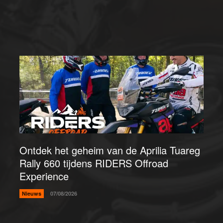
Ontdek het geheim van de Aprilia Tuareg
Rally 660 tijdens RIDERS Offroad
Experience
Nieuws
07/08/2026