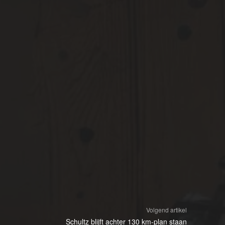
Volgend artikel
Schultz blijft achter 130 km-plan staan