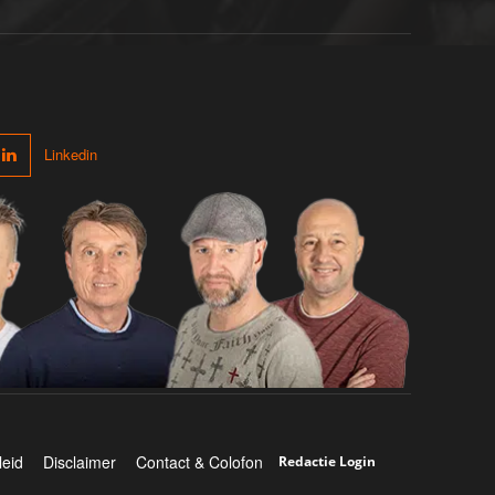
Linkedin
leid
Disclaimer
Contact & Colofon
Redactie Login