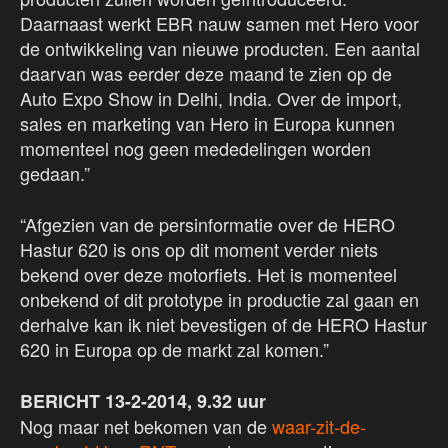
Daarnaast werkt EBR nauw samen met Hero voor
de ontwikkeling van nieuwe producten. Een aantal
daarvan was eerder deze maand te zien op de
Auto Expo Show in Delhi, India. Over de import,
sales en marketing van Hero in Europa kunnen
momenteel nog geen mededelingen worden
gedaan.”
“Afgezien van de persinformatie over de HERO
Hastur 620 is ons op dit moment verder niets
bekend over deze motorfiets. Het is momenteel
onbekend of dit prototype in productie zal gaan en
derhalve kan ik niet bevestigen of de HERO Hastur
620 in Europa op de markt zal komen.”
BERICHT 13-2-2014, 9.32 uur
Nog maar net bekomen van de
waar-zit-de-