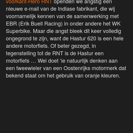
voorkant-Hero RNT
openden we angstig een
nieuwe e-mail van de Indiase fabrikant, die wij
voornamelijk kennen van de samenwerking met
EBR (Erik Buell Racing) in onder andere het WK
Superbike. Maar die angst bleek dit keer volledig
ongegrond te zijn, want de Hastur 620 is een hele
andere motorfiets. Of beter gezegd, in
tegenstelling tot de RNT is de Hastur een
motorfiets … Wel doet ‘ie natuurlijk denken aan
een tweewieler van een Oostenrijks motormerk dat
bekend staat om het gebruik van oranje kleuren.