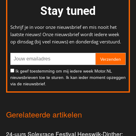
Stay tuned
Schrijf je in voor onze nieuwsbrief en mis nooit het
laatste nieuws! Onze nieuwsbrief wordt iedere week
op dinsdag (bij veel nieuws) en donderdag verstuurd.
Verzenden
Ik geef toestemming om mij iedere week Motor.NL
nieuwsbrieven toe te sturen. Ik kan ieder moment opzeggen
via de nieuwsbrief.
Gerelateerde artikelen
24-uurs Solexrace Festival Heeswijk-Dinther: