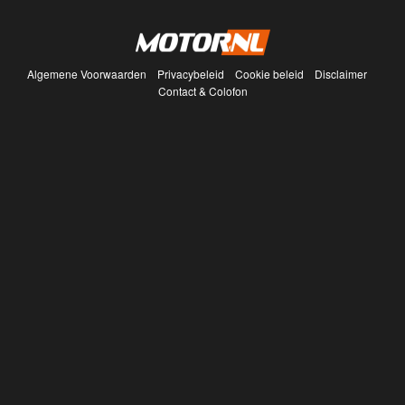
Algemene Voorwaarden
Privacybeleid
Cookie beleid
Disclaimer
Contact & Colofon