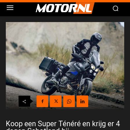
Koop een Super Ténéré en krijg er 4