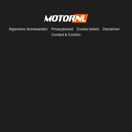
Algemene Voorwaarden
Privacybeleid
Cookie beleid
Disclaimer
Contact & Colofon