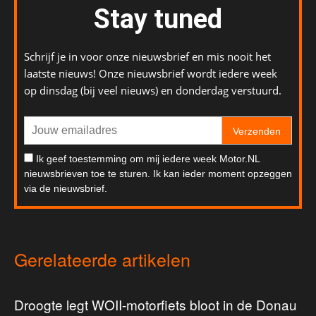
Stay tuned
Schrijf je in voor onze nieuwsbrief en mis nooit het
laatste nieuws! Onze nieuwsbrief wordt iedere week
op dinsdag (bij veel nieuws) en donderdag verstuurd.
Verzenden
Ik geef toestemming om mij iedere week Motor.NL
nieuwsbrieven toe te sturen. Ik kan ieder moment opzeggen
via de nieuwsbrief.
Gerelateerde artikelen
Droogte legt WOII-motorfiets bloot in de Donau