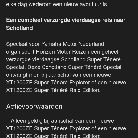
elke dag wederom een nieuw avontuur is.
Een compleet verzorgde vierdaagse reis naar
Schotland
Speciaal voor Yamaha Motor Nederland
organiseert Horizon Motor Reizen een geheel
verzorgde vierdaagse Schotland Super Ténéré
Special. Deze Schotland Super Ténéré Special
ontvangt men bij aanschaf van een nieuwe
XT1200ZE Super Ténéré Explorer of een nieuwe
XT1200ZE Super Ténéré Raid Edition.
Actievoorwaarden
– Alleen geldig bij aanschaf van een nieuwe
XT1200ZE Super Ténéré Explorer of een nieuwe
XT1200ZE Super Ténéré Raid Edition;