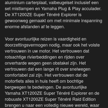
aluminium carterplaat, valbeugelset inclusief een
set mistlampen en Yamaha Plug & Play acculader.
De XT1200ZE Super Ténéré Explorer is
gewoonweg gemaakt om met minimale inspanning
enorme afstanden af te leggen.
Voor avontuurlijke reizen is vaardigheid en
doorzettingsvermogen nodig, maar ook het volste
vertrouwen in uw motor. Het vertrouwen dat
rotsachtige rivierbeddingen en rijden over
onverharde wegen geen obstakel zijn. Het
vertrouwen dat een lange rit over snelwegen
comfortabel zal zijn. Het vertrouwen dat de
motorfiets alles in huis heeft om bochtige
bergwegen te bedwingen. De avontuurlijke
Yamaha XT1200ZE Super Ténéré Explorer en de
robuuste XT1200ZE Super Ténéré Raid Edition
brengen u naar een volledig nieuwe wereld, waar