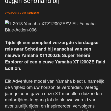
dagen Schotland bij
door
Redactie
07/03/2018
Tijdelijk een compleet verzorgde vierdaagse
reis naar Schotland bij aanschaf van een
nieuwe Yamaha XT1200ZE Super Ténéré
Explorer of een nieuwe Yamaha XT1200ZE Raid
Edition.
Elk Adventure model van Yamaha biedt u namelijk
de vrijheid om uw horizon te verbreden. Veertig
jaar geleden gaven onze XT-modellen duizenden
motorrijders toegang tot de nieuwe wereld van
avontuurlijk rijden en inspireerden vervolgens