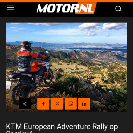
KTM European Adventure Rally op