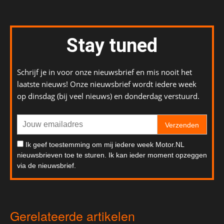
Stay tuned
Schrijf je in voor onze nieuwsbrief en mis nooit het
laatste nieuws! Onze nieuwsbrief wordt iedere week
op dinsdag (bij veel nieuws) en donderdag verstuurd.
Verzenden
Ik geef toestemming om mij iedere week Motor.NL
nieuwsbrieven toe te sturen. Ik kan ieder moment opzeggen
via de nieuwsbrief.
Gerelateerde artikelen