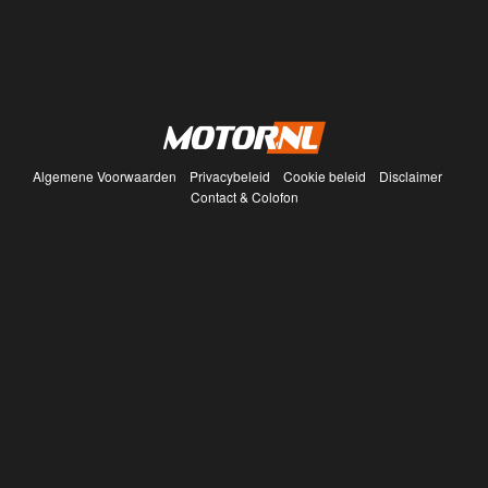
Algemene Voorwaarden
Privacybeleid
Cookie beleid
Disclaimer
Contact & Colofon