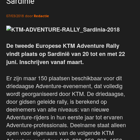
Sardinië
door
Redactie
07/03/2018
​De tweede Europese KTM Adventure Rally
vindt plaats op Sardinië van 20 tot en met 22
juni. Inschrijven vanaf maart.
Er zijn maar 150 plaatsen beschikbaar voor dit
driedaagse Adventure-evenement, dat volledig
wordt georganiseerd door KTM. De driedaagse,
door gidsen geleide rally, is berekend op
deelnemers van alle niveaus: van nieuwe
Adventure-rijders in hun eerste jaar tot ervaren
Adventure-professionals. Deelname staat alleen
open voor eigenaars van de volgende KTM