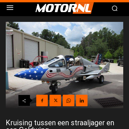
Kruising tussen een straaljager en