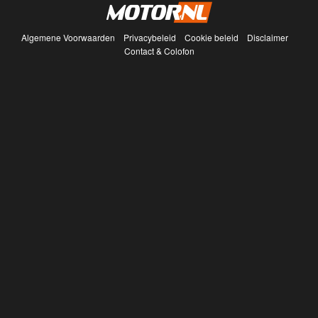
Algemene Voorwaarden
Privacybeleid
Cookie beleid
Disclaimer
Contact & Colofon