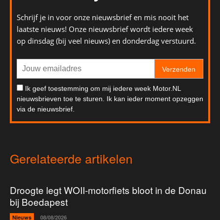
Schrijf je in voor onze nieuwsbrief en mis nooit het
laatste nieuws! Onze nieuwsbrief wordt iedere week
op dinsdag (bij veel nieuws) en donderdag verstuurd.
Verzenden
Ik geef toestemming om mij iedere week Motor.NL
nieuwsbrieven toe te sturen. Ik kan ieder moment opzeggen
via de nieuwsbrief.
Gerelateerde artikelen
Droogte legt WOII-motorfiets bloot in de Donau
bij Boedapest
Nieuws
08/08/2026