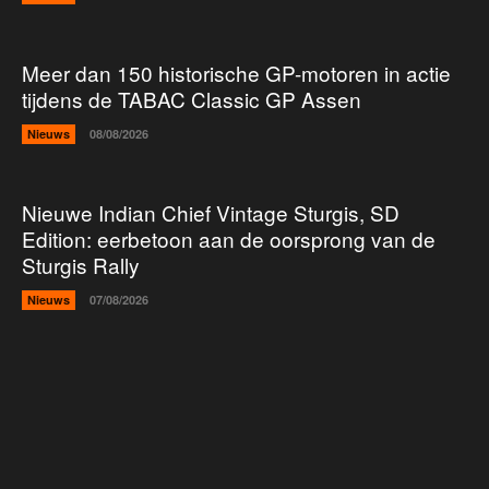
Meer dan 150 historische GP-motoren in actie
tijdens de TABAC Classic GP Assen
Nieuws
08/08/2026
Nieuwe Indian Chief Vintage Sturgis, SD
Edition: eerbetoon aan de oorsprong van de
Sturgis Rally
Nieuws
07/08/2026