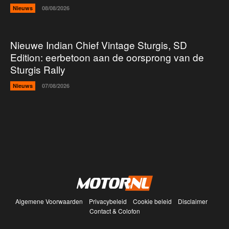
Nieuws
08/08/2026
Nieuwe Indian Chief Vintage Sturgis, SD
Edition: eerbetoon aan de oorsprong van de
Sturgis Rally
Nieuws
07/08/2026
Algemene Voorwaarden
Privacybeleid
Cookie beleid
Disclaimer
Contact & Colofon