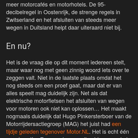
meer motorcafés en motorhotels. De 95-
decibelregel in Oostenrijk, de strenge regels in
Zwitserland en het afsluiten van steeds meer
wegen in Duitsland helpt daar uiteraard niet bij.
En nu?
Het is de vraag die op dit moment iedereen stelt,
maar waar nog met geen zinnig woord iets over te
zeggen valt. Niet in de laatste plaats omdat het
nog steeds om een proef gaat, maar dat er van
alles speelt mag duidelijk zijn. Net als dat
elektrische motorfietsen het afsluiten van wegen
voor motoren ook niet kan oplossen… Het maakt
nogmaals duidelijk dat Hugo Pinkersterboer van de
Motorrijdersactiegroep (MAG) het juist had
een
tijdje geleden tegenover Motor.NL
. Het is echt één