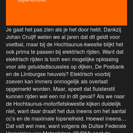
Je gaat het pas zien als je het door hebt. Dankzij
Johan Cruijff weten we al jaren dat dit geldt voor
voetbal, maar bij de Hochtaunus-kwestie blijkt het
ook prima te passen bij elektrisch rijden. Want dat
elektrisch rijden is toch een mogelijke oplossing
voor alle geluidsdiscussies op dijken, De Posbank
en de Limburgse heuvels? Elektrisch voorbij
zoeven kan immers onmogelijk als overlast
opgemerkt worden. Maar, speelt dat fluisterstil
kunnen rijden wel een rol in dit geval? Als we naar
de Hochtaunus-motorfietskwestie kijken duidelijk
niet, want daar draait het dus ineens om het aantal
cc’s en de maximale topsnelheid. Hoewel ineens…
Dat valt wel mee, want volgens de Duitse Federale