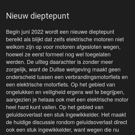
Nieuw dieptepunt
Begin juni 2022 wordt een nieuwe dieptepunt
bereikt als blijkt dat zelfs elektrische motoren niet
welkom zijn op voor motoren afgesloten wegen,
hoewel ze eerst formeel nog wel toegelaten
werden. De uitleg daarachter is zonder meer
zorgelijk, want de Duitse wetgeving maakt geen
onderscheid tussen een verbrandingsmotorfiets en
een elektrische motorfiets. Op het gebied van
ongelukken en veiligheid ergens wel te begrijpen,
aangezien je helaas ook met een elektrische motor
heel hard kunt vallen. Op het gebied van
geluidsoverlast een stuk ingewikkelder. Het maakt
de huidige discussie rondom geluidsoverlast direct
ook een stuk ingewikkelder, want wegen die nu