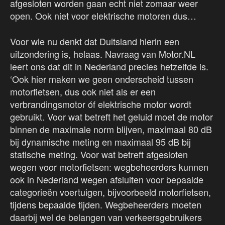
afgesloten worden gaan echt niet zomaar weer
open. Ook niet voor elektrische motoren dus…
Voor wie nu denkt dat Duitsland hierin een
uitzondering is, helaas. Navraag van Motor.NL
leert ons dat dit in Nederland precies hetzelfde is.
‘Ook hier maken we geen onderscheid tussen
motorfietsen, dus ook niet als er een
verbrandingsmotor óf elektrische motor wordt
gebruikt. Voor wat betreft het geluid moet de motor
binnen de maximale norm blijven, maximaal 80 dB
bij dynamische meting en maximaal 95 dB bij
statische meting. Voor wat betreft afgesloten
wegen voor motorfietsen: wegbeheerders kunnen
ook in Nederland wegen afsluiten voor bepaalde
categorieën voertuigen, bijvoorbeeld motorfietsen,
tijdens bepaalde tijden. Wegbeheerders moeten
daarbij wel de belangen van verkeersgebruikers