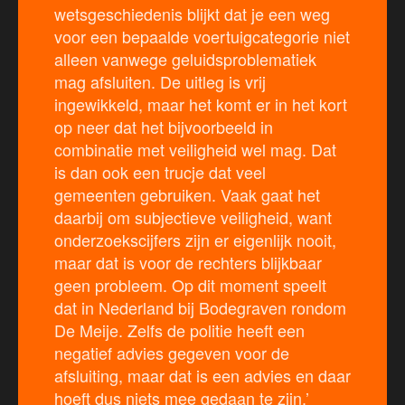
wetsgeschiedenis blijkt dat je een weg
voor een bepaalde voertuigcategorie niet
alleen vanwege geluidsproblematiek
mag afsluiten. De uitleg is vrij
ingewikkeld, maar het komt er in het kort
op neer dat het bijvoorbeeld in
combinatie met veiligheid wel mag. Dat
is dan ook een trucje dat veel
gemeenten gebruiken. Vaak gaat het
daarbij om subjectieve veiligheid, want
onderzoekscijfers zijn er eigenlijk nooit,
maar dat is voor de rechters blijkbaar
geen probleem. Op dit moment speelt
dat in Nederland bij Bodegraven rondom
De Meije. Zelfs de politie heeft een
negatief advies gegeven voor de
afsluiting, maar dat is een advies en daar
hoeft dus niets mee gedaan te zijn.’