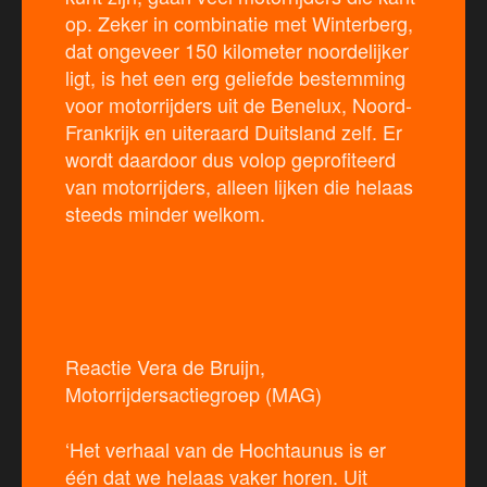
op. Zeker in combinatie met Winterberg,
dat ongeveer 150 kilometer noordelijker
ligt, is het een erg geliefde bestemming
voor motorrijders uit de Benelux, Noord-
Frankrijk en uiteraard Duitsland zelf. Er
wordt daardoor dus volop geprofiteerd
van motorrijders, alleen lijken die helaas
steeds minder welkom.
Reactie Vera de Bruijn,
Motorrijdersactiegroep (MAG)
‘Het verhaal van de Hochtaunus is er
één dat we helaas vaker horen. Uit