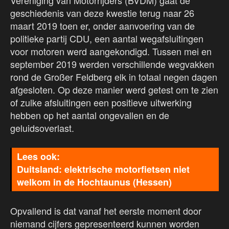
Vereniging van Motorrijders (BVDM) gaat de
geschiedenis van deze kwestie terug naar 26
maart 2019 toen er, onder aanvoering van de
politieke partij CDU, een aantal wegafsluitingen
voor motoren werd aangekondigd. Tussen mei en
september 2019 werden verschillende wegvakken
rond de Großer Feldberg elk in totaal negen dagen
afgesloten. Op deze manier werd getest om te zien
of zulke afsluitingen een positieve uitwerking
hebben op het aantal ongevallen en de
geluidsoverlast.
Duitsland: elektrische motorfietsen niet
welkom in de Hochtaunus (Hessen)
Opvallend is dat vanaf het eerste moment door
niemand cijfers gepresenteerd kunnen worden