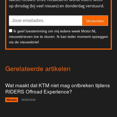
op dinsdag (bij veel nieuws) en donderdag verstuurd.
Verzenden
Ik geef toestemming om mij iedere week Motor.NL
nieuwsbrieven toe te sturen. Ik kan ieder moment opzeggen
via de nieuwsbrief.
Gerelateerde artikelen
Wat maakt dat KTM niet mag ontbreken tijdens
RIDERS Offroad Experience?
Nieuws
09/08/2026