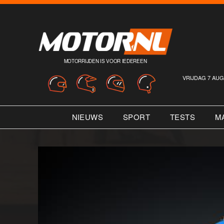
MOTORRIJDEN IS VOOR IEDEREEN
VRIJDAG 7 AUG
NIEUWS
SPORT
TESTS
M