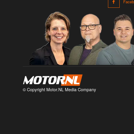
Faceb
© Copyright Motor.NL Media Company