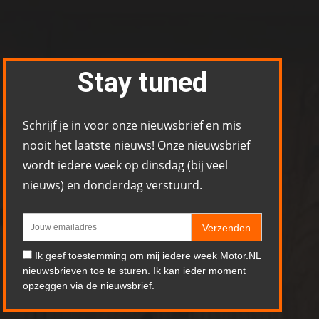
Stay tuned
Schrijf je in voor onze nieuwsbrief en mis
nooit het laatste nieuws! Onze nieuwsbrief
wordt iedere week op dinsdag (bij veel
nieuws) en donderdag verstuurd.
Verzenden
Ik geef toestemming om mij iedere week Motor.NL
nieuwsbrieven toe te sturen. Ik kan ieder moment
opzeggen via de nieuwsbrief.