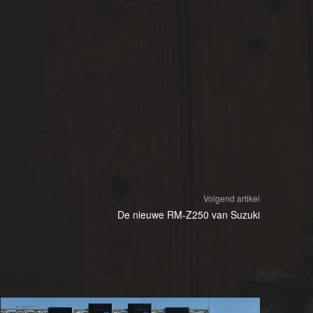
Volgend artikel
De nieuwe RM-Z250 van Suzuki