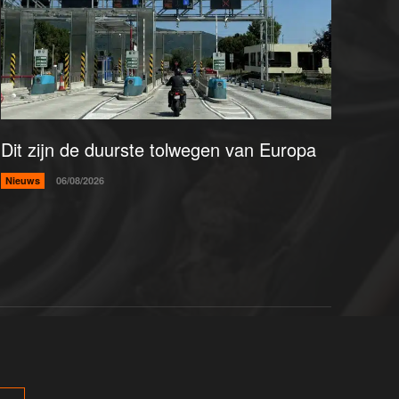
Dit zijn de duurste tolwegen van Europa
Nieuws
06/08/2026