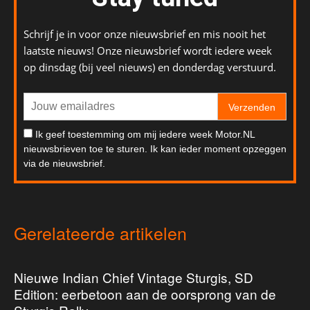
Schrijf je in voor onze nieuwsbrief en mis nooit het
laatste nieuws! Onze nieuwsbrief wordt iedere week
op dinsdag (bij veel nieuws) en donderdag verstuurd.
Verzenden
Ik geef toestemming om mij iedere week Motor.NL
nieuwsbrieven toe te sturen. Ik kan ieder moment opzeggen
via de nieuwsbrief.
Gerelateerde artikelen
Nieuwe Indian Chief Vintage Sturgis, SD
Edition: eerbetoon aan de oorsprong van de