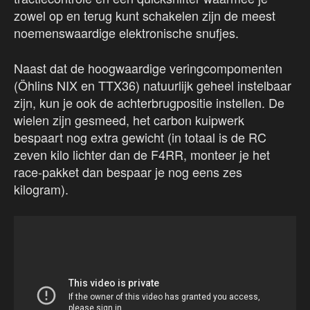
zowel op en terug kunt schakelen zijn de meest
noemenswaardige elektronische snufjes.
Naast dat de hoogwaardige veringcompomenten
(Öhlins NIX en TTX36) natuurlijk geheel instelbaar
zijn, kun je ook de achterbrugpositie instellen. De
wielen zijn gesmeed, het carbon kuipwerk
bespaart nog extra gewicht (in totaal is de RC
zeven kilo lichter dan de F4RR, monteer je het
race-pakket dan bespaar je nog eens zes
kilogram).