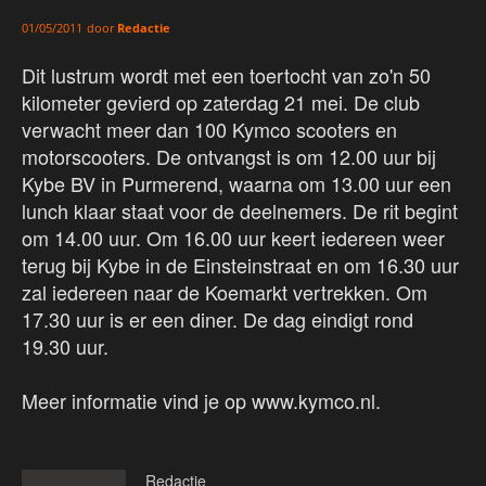
door
Redactie
01/05/2011
Dit lustrum wordt met een toertocht van zo'n 50
kilometer gevierd op zaterdag 21 mei. De club
verwacht meer dan 100 Kymco scooters en
motorscooters. De ontvangst is om 12.00 uur bij
Kybe BV in Purmerend, waarna om 13.00 uur een
lunch klaar staat voor de deelnemers. De rit begint
om 14.00 uur. Om 16.00 uur keert iedereen weer
terug bij Kybe in de Einsteinstraat en om 16.30 uur
zal iedereen naar de Koemarkt vertrekken. Om
17.30 uur is er een diner. De dag eindigt rond
19.30 uur.
Meer informatie vind je op www.kymco.nl.
Redactie