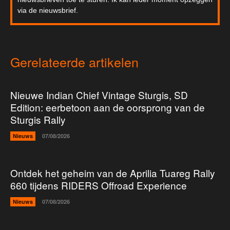
via de nieuwsbrief.
Gerelateerde artikelen
Nieuwe Indian Chief Vintage Sturgis, SD
Edition: eerbetoon aan de oorsprong van de
Sturgis Rally
Nieuws
07/08/2026
Ontdek het geheim van de Aprilia Tuareg Rally
660 tijdens RIDERS Offroad Experience
Nieuws
07/08/2026