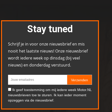
Stay tuned
Schrijf je in voor onze nieuwsbrief en mis
nooit het laatste nieuws! Onze nieuwsbrief
wordt iedere week op dinsdag (bij veel
nieuws) en donderdag verstuurd.
Verzenden
Ik geef toestemming om mij iedere week Motor.NL
nieuwsbrieven toe te sturen. Ik kan ieder moment
opzeggen via de nieuwsbrief.