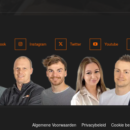
ook
Instagram
Twitter
Youtube
Algemene Voorwaarden
Privacybeleid
Cookie be