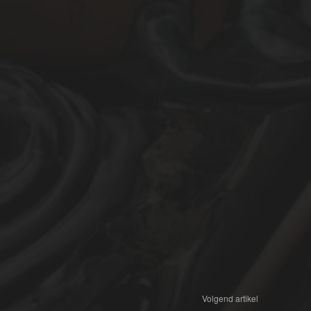
Volgend artikel