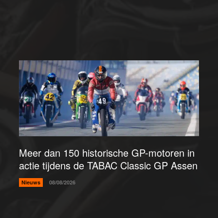
Meer dan 150 historische GP-motoren in
actie tijdens de TABAC Classic GP Assen
Nieuws
08/08/2026