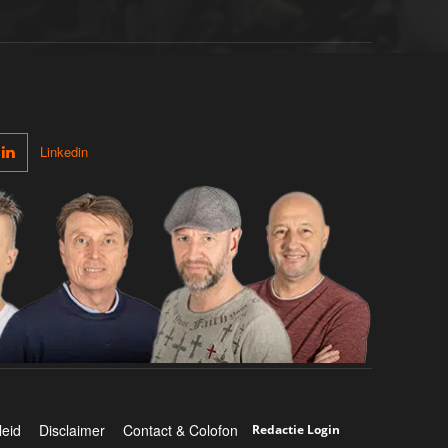
Linkedin
leid
Disclaimer
Contact & Colofon
Redactie Login