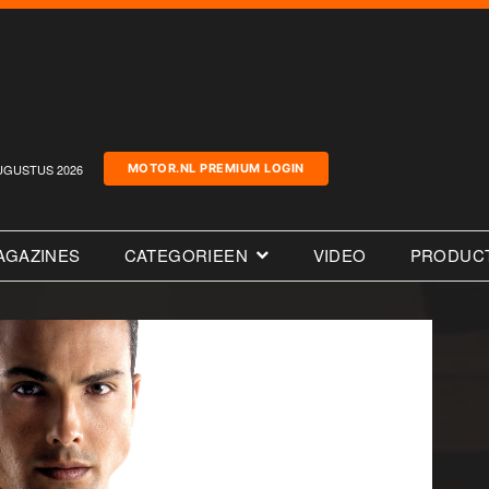
UGUSTUS 2026
MOTOR.NL PREMIUM LOGIN
AGAZINES
CATEGORIEEN
VIDEO
PRODUC