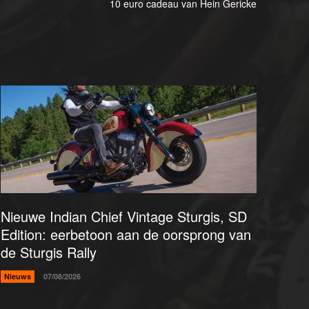
10 euro cadeau van Hein Gericke
Nieuwe Indian Chief Vintage Sturgis, SD
Edition: eerbetoon aan de oorsprong van
de Sturgis Rally
Nieuws
07/08/2026