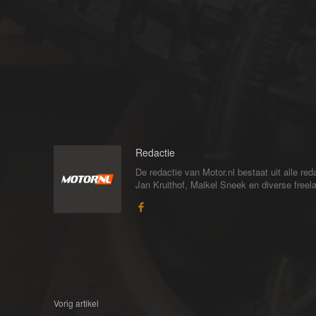
Redactie
De redactie van Motor.nl bestaat uit alle 
Jan Kruithof, Maikel Sneek en diverse freelan
Vorig artikel