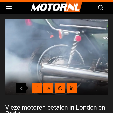
Vieze motoren betalen in Londen en